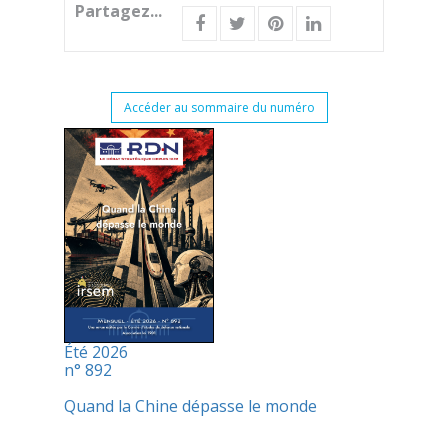
Partagez...
Accéder au sommaire du numéro
Été 2026
n° 892
Quand la Chine dépasse le monde