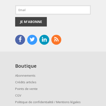
JE M'ABONNE
Boutique
Abonnements
Crédits articles
Points de vente
CGV
Politique de confidentialité / Mentions légales