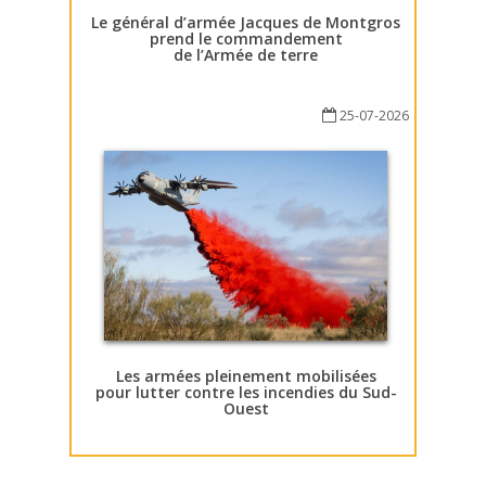
Le général d’armée Jacques de Montgros
prend le commandement
de l’Armée de terre
25-07-2026
Les armées pleinement mobilisées
pour lutter contre les incendies du Sud-
Ouest