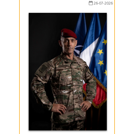
26-07-2026