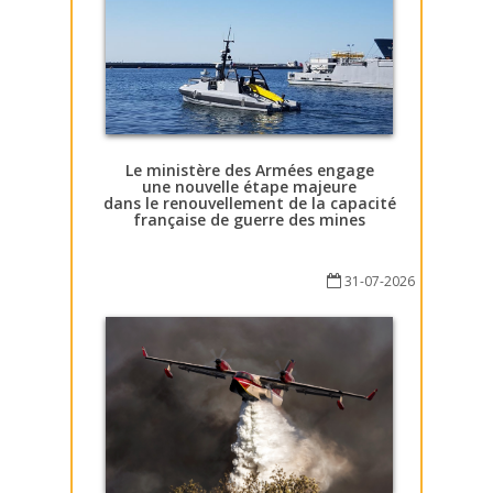
Le ministère des Armées engage
une nouvelle étape majeure
dans le renouvellement de la capacité
française de guerre des mines
31-07-2026