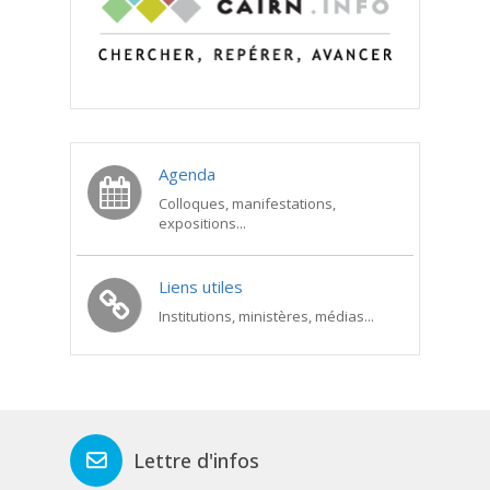
Agenda
Colloques, manifestations,
expositions...
Liens utiles
Institutions, ministères, médias...
Lettre d'infos