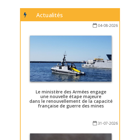
Actualités
04-08-2026
Le ministère des Armées engage
une nouvelle étape majeure
dans le renouvellement de la capacité
française de guerre des mines
31-07-2026