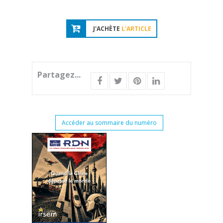
J'ACHÈTE
L'ARTICLE
Partagez...
Accéder au sommaire du numéro