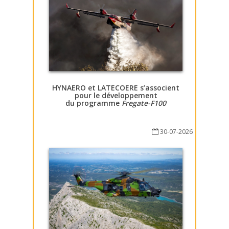
HYNAERO et LATECOERE s’associent
pour le développement
du programme
Fregate-F100
30-07-2026