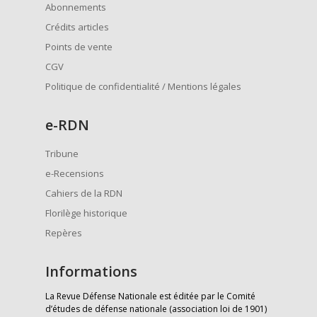
Abonnements
Crédits articles
Points de vente
CGV
Politique de confidentialité / Mentions légales
e
-RDN
Tribune
e-Recensions
Cahiers de la RDN
Florilège historique
Repères
Informations
La Revue Défense Nationale est éditée par le Comité
d’études de défense nationale (association loi de 1901)