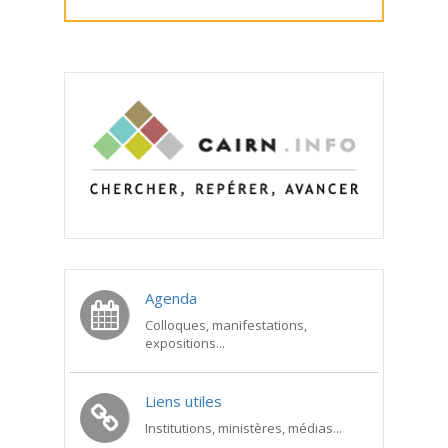
Agenda
Colloques, manifestations,
expositions...
Liens utiles
Institutions, ministères, médias...