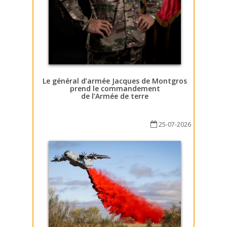
Le général d’armée Jacques de Montgros
prend le commandement
de l’Armée de terre
25-07-2026