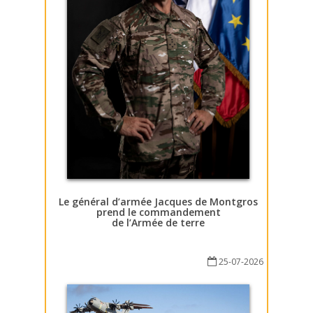
Le général d’armée Jacques de Montgros
prend le commandement
de l’Armée de terre
25-07-2026