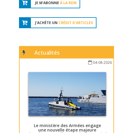
JE M'ABONNE
À LA RDN
J'ACHÈTE UN
CRÉDIT D'ARTICLES
Actualités
04-08-2026
Le ministère des Armées engage
une nouvelle étape majeure