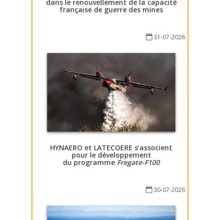
dans le renouvellement de la capacité
française de guerre des mines
31-07-2026
HYNAERO et LATECOERE s’associent
pour le développement
du programme
Fregate-F100
30-07-2026