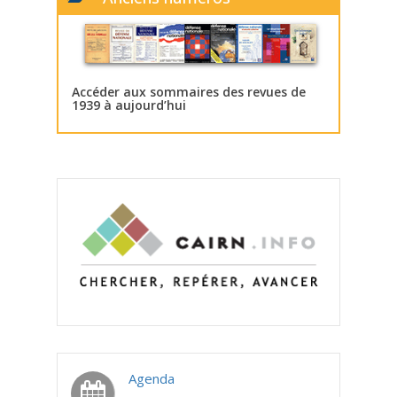
Accéder aux sommaires des revues de
1939 à aujourd’hui
Agenda