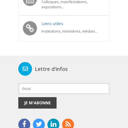
Colloques, manifestations,
expositions...
Liens utiles
Institutions, ministères, médias...
Lettre d'infos
JE M'ABONNE