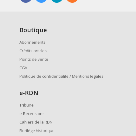
Boutique
Abonnements
Crédits articles
Points de vente
CGV
Politique de confidentialité / Mentions légales
e
-RDN
Tribune
e-Recensions
Cahiers de la RDN
Florilège historique