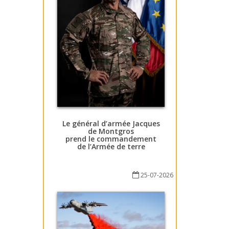
Le général d’armée Jacques
de Montgros
prend le commandement
de l’Armée de terre
25-07-2026