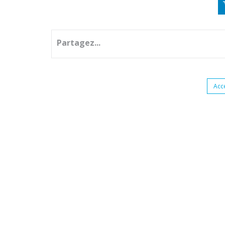
Partagez...
Acc