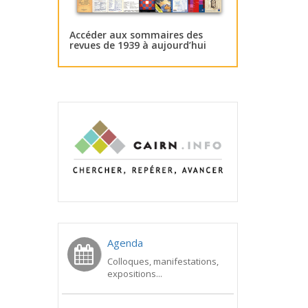
Accéder aux sommaires des
revues de 1939 à aujourd’hui
Agenda
Colloques, manifestations,
expositions...