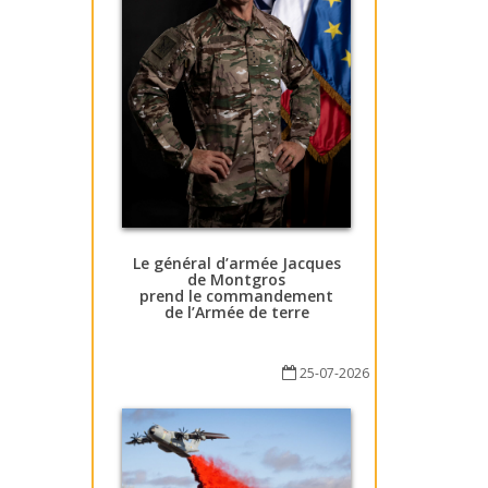
Le général d’armée Jacques
de Montgros
prend le commandement
de l’Armée de terre
25-07-2026