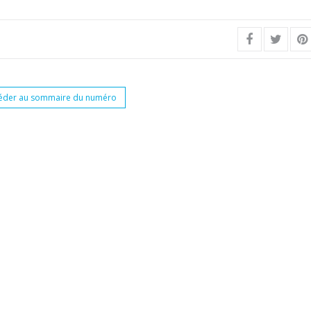
éder au sommaire du numéro