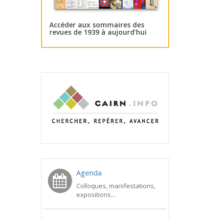
Accéder aux sommaires des
revues de 1939 à aujourd’hui
Agenda
Colloques, manifestations,
expositions...