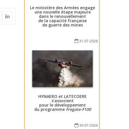
Le ministère des Armées engage
une nouvelle étape majeure
dans le renouvellement
de la capacité française
de guerre des mines
31-07-2026
HYNAERO et LATECOERE
s’associent
pour le développement
du programme
Fregate-F100
30-07-2026