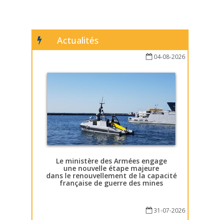
Actualités
04-08-2026
Le ministère des Armées engage
une nouvelle étape majeure
dans le renouvellement de la capacité
française de guerre des mines
31-07-2026