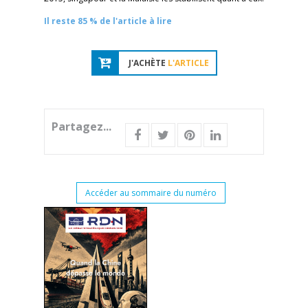
Il reste 85 % de l'article à lire
J'ACHÈTE
L'ARTICLE
Partagez...
Accéder au sommaire du numéro