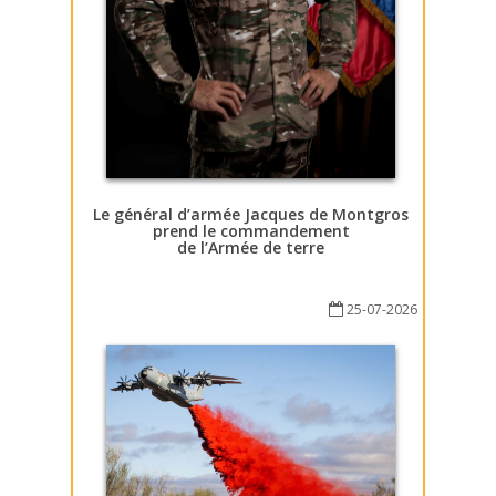
Le général d’armée Jacques de Montgros
prend le commandement
de l’Armée de terre
25-07-2026