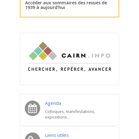
Accéder aux sommaires des revues de
1939 à aujourd’hui
Agenda
Colloques, manifestations,
expositions...
Liens utiles