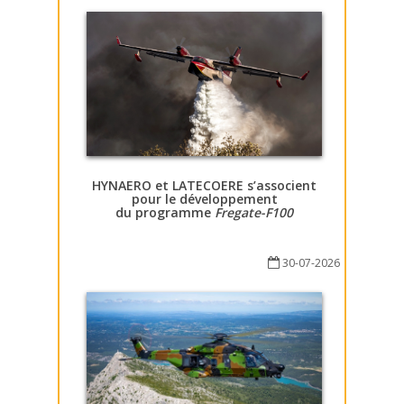
HYNAERO et LATECOERE s’associent
pour le développement
du programme
Fregate-F100
30-07-2026