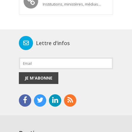
Institutions, ministères, médias...
Lettre d'infos
JE M'ABONNE