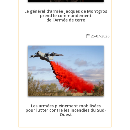
Le général d’armée Jacques de Montgros
prend le commandement
de l’Armée de terre
25-07-2026
Les armées pleinement mobilisées
pour lutter contre les incendies du Sud-
Ouest