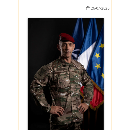
26-07-2026