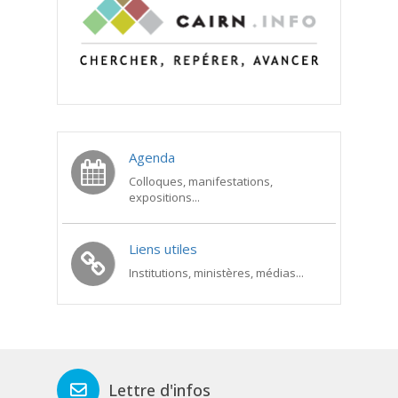
Agenda
Colloques, manifestations,
expositions...
Liens utiles
Institutions, ministères, médias...
Lettre d'infos