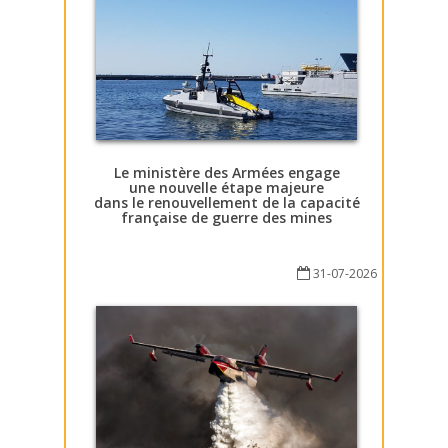
Le ministère des Armées engage
une nouvelle étape majeure
dans le renouvellement de la capacité
française de guerre des mines
31-07-2026