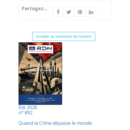
Partagez...
Accéder au sommaire du numéro
Été 2026
n° 892
Quand la Chine dépasse le monde