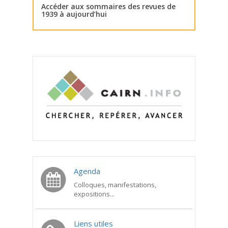
Accéder aux sommaires des revues de
1939 à aujourd’hui
Agenda
Colloques, manifestations,
expositions...
Liens utiles