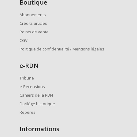
Boutique
Abonnements
Crédits articles
Points de vente
CGV
Politique de confidentialité / Mentions légales
e
-RDN
Tribune
e-Recensions
Cahiers de la RDN
Florilège historique
Repères
Informations