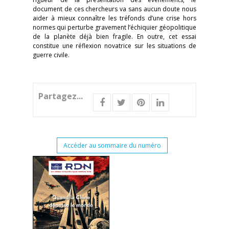
document de ces chercheurs va sans aucun doute nous
aider à mieux connaître les tréfonds d’une crise hors
normes qui perturbe gravement l’échiquier géopolitique
de la planète déjà bien fragile. En outre, cet essai
constitue une réflexion novatrice sur les situations de
guerre civile.
Partagez...
Accéder au sommaire du numéro