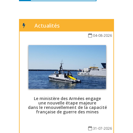
Actualités
04-08-2026
Le ministère des Armées engage
une nouvelle étape majeure
dans le renouvellement de la capacité
française de guerre des mines
31-07-2026