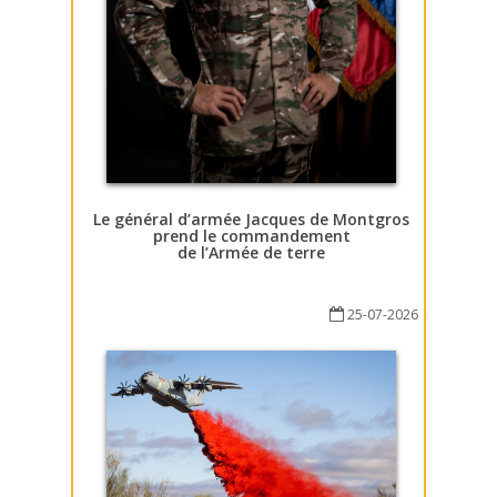
Le général d’armée Jacques de Montgros
prend le commandement
de l’Armée de terre
25-07-2026