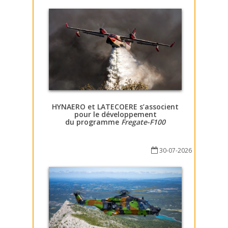
HYNAERO et LATECOERE s’associent
pour le développement
du programme
Fregate-F100
30-07-2026