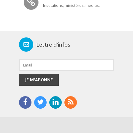
Institutions, ministères, médias...
Lettre d'infos
JE M'ABONNE