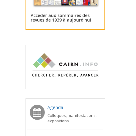
Accéder aux sommaires des
revues de 1939 à aujourd’hui
Agenda
Colloques, manifestations,
expositions...