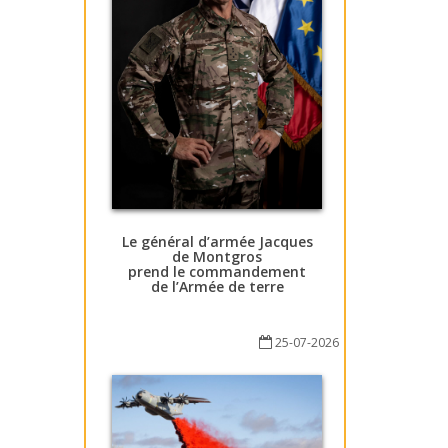
Le général d’armée Jacques
de Montgros
prend le commandement
de l’Armée de terre
25-07-2026