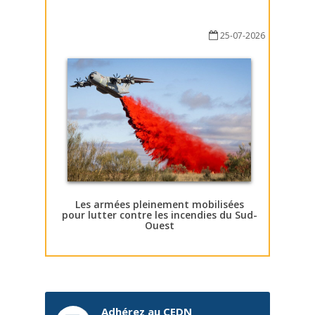
25-07-2026
Les armées pleinement mobilisées
pour lutter contre les incendies du Sud-
Ouest
Adhérez au CEDN