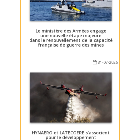
Le ministère des Armées engage
une nouvelle étape majeure
dans le renouvellement de la capacité
française de guerre des mines
31-07-2026
HYNAERO et LATECOERE s’associent
pour le développement