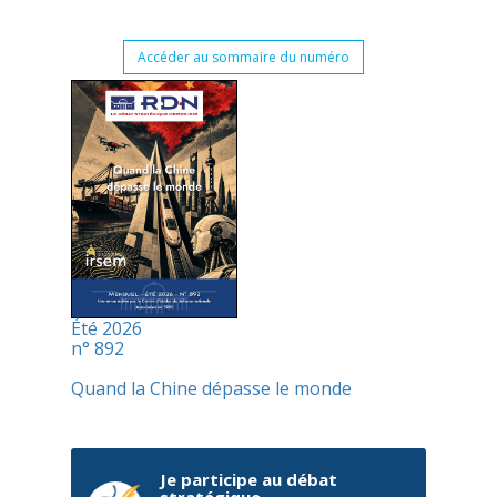
Accéder au sommaire du numéro
Été 2026
n° 892
Quand la Chine dépasse le monde
Je participe au débat