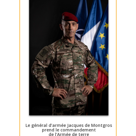
Le général d’armée Jacques de Montgros
prend le commandement
de l’Armée de terre