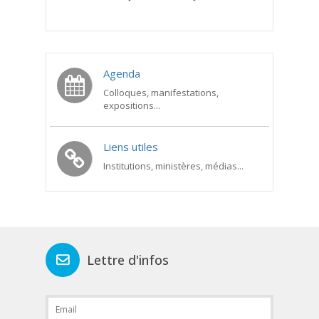
Agenda
Colloques, manifestations,
expositions...
Liens utiles
Institutions, ministères, médias...
Lettre d'infos