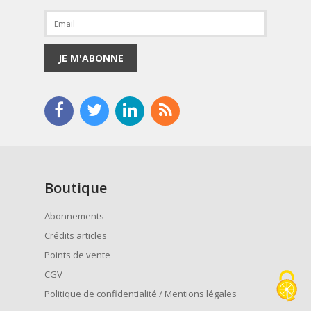
JE M'ABONNE
Boutique
Abonnements
Crédits articles
Points de vente
CGV
Politique de confidentialité / Mentions légales