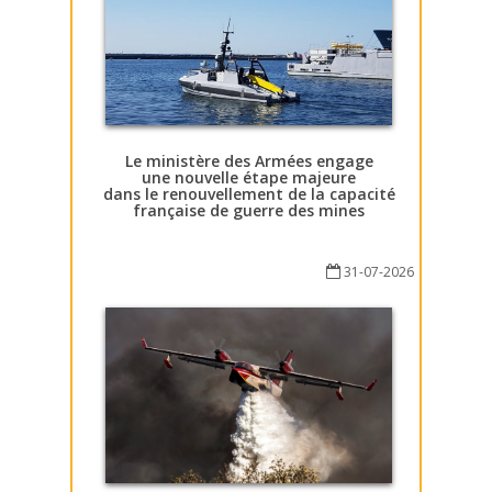
Le ministère des Armées engage
une nouvelle étape majeure
dans le renouvellement de la capacité
française de guerre des mines
31-07-2026