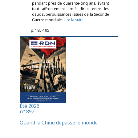
pendant près de quarante-cinq ans, évitant
tout affrontement armé direct entre les
deux superpuissances issues de la Seconde
Guerre mondiale.
Lire la suite
p. 195-195
Été 2026
n° 892
Quand la Chine dépasse le monde