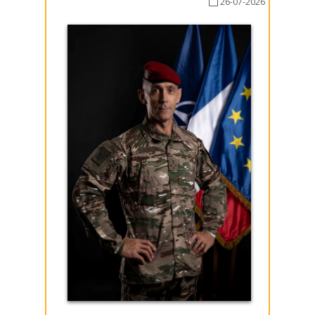
26-07-2026