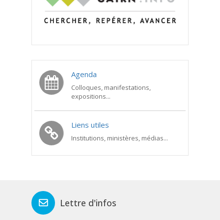
Agenda
Colloques, manifestations,
expositions...
Liens utiles
Institutions, ministères, médias...
Lettre d'infos