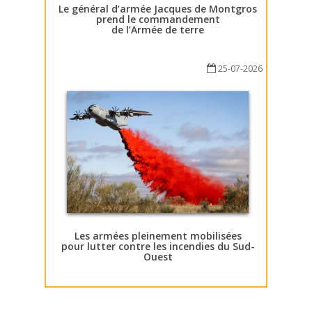
Le général d’armée Jacques de Montgros
prend le commandement
de l’Armée de terre
25-07-2026
Les armées pleinement mobilisées
pour lutter contre les incendies du Sud-
Ouest