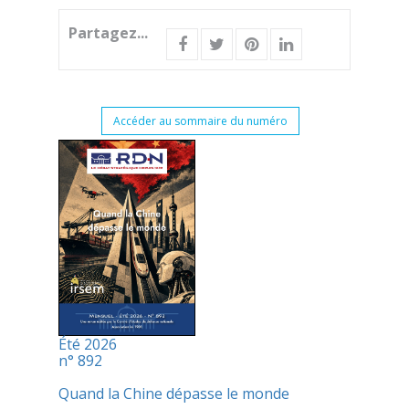
Partagez...
Accéder au sommaire du numéro
Été 2026
n° 892
Quand la Chine dépasse le monde