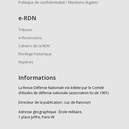
Politique de confidentialité / Mentions légales
e
-RDN
Tribune
e-Recensions
Cahiers de la RDN
Florilège historique
Repères
Informations
La Revue Défense Nationale est éditée par le Comité
d’études de défense nationale (association loi de 1901)
Directeur de la publication : Luc de Rancourt
Adresse géographique : École militaire,
1 place Joffre, Paris VII