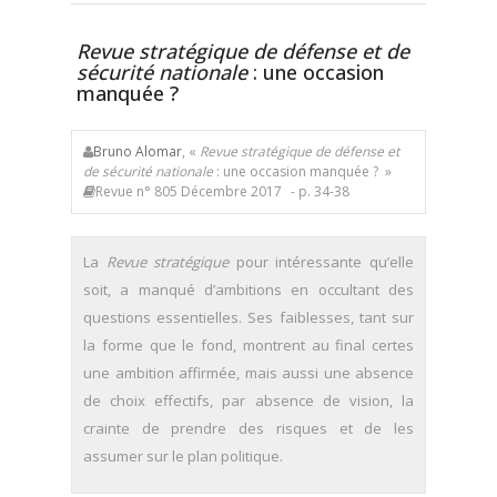
Revue stratégique de défense et de
sécurité nationale
: une occasion
manquée ?
Bruno Alomar
, «
Revue stratégique de défense et
de sécurité nationale
: une occasion manquée ? »
Revue n° 805 Décembre 2017
- p. 34-38
La
Revue stratégique
pour intéressante qu’elle
soit, a manqué d’ambitions en occultant des
questions essentielles. Ses faiblesses, tant sur
la forme que le fond, montrent au final certes
une ambition affirmée, mais aussi une absence
de choix effectifs, par absence de vision, la
crainte de prendre des risques et de les
assumer sur le plan politique.