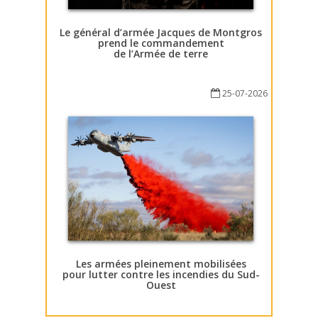
Le général d’armée Jacques de Montgros
prend le commandement
de l’Armée de terre
25-07-2026
Les armées pleinement mobilisées
pour lutter contre les incendies du Sud-
Ouest