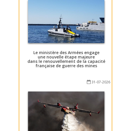
Le ministère des Armées engage
une nouvelle étape majeure
dans le renouvellement de la capacité
française de guerre des mines
31-07-2026