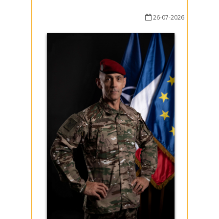
26-07-2026