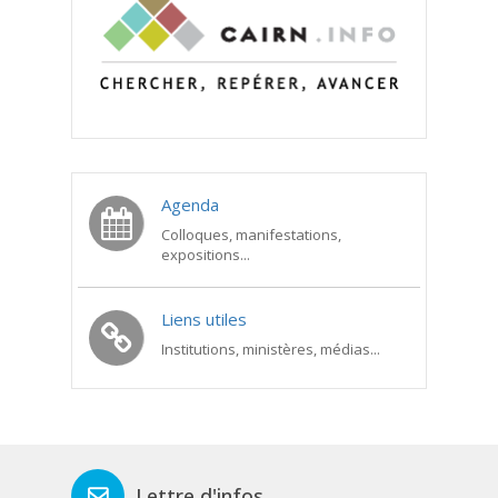
Agenda
Colloques, manifestations,
expositions...
Liens utiles
Institutions, ministères, médias...
Lettre d'infos