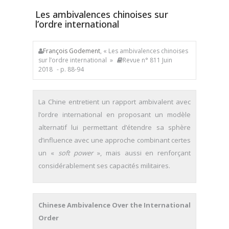
Les ambivalences chinoises sur
l’ordre international
François Godement
, « Les ambivalences chinoises
sur l’ordre international »
Revue n° 811 Juin
2018
- p. 88-94
La Chine entretient un rapport ambivalent avec
l’ordre international en proposant un modèle
alternatif lui permettant d’étendre sa sphère
d’influence avec une approche combinant certes
un «
soft power
», mais aussi en renforçant
considérablement ses capacités militaires.
Chinese Ambivalence Over the International
Order