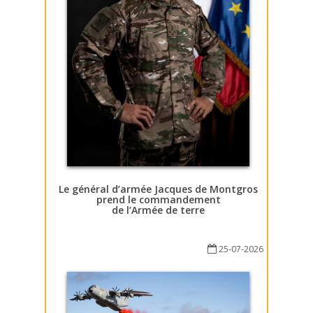
Le général d’armée Jacques de Montgros
prend le commandement
de l’Armée de terre
25-07-2026