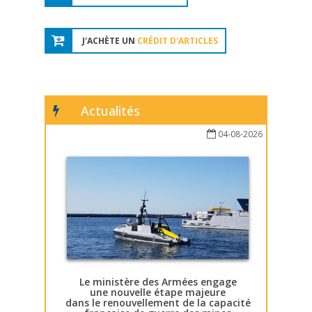
J'ACHÈTE UN
CRÉDIT D'ARTICLES
Actualités
04-08-2026
Le ministère des Armées engage
une nouvelle étape majeure
dans le renouvellement de la capacité