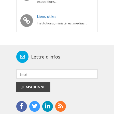
expositions...
Liens utiles
Institutions, ministères, médias...
Lettre d'infos
JE M'ABONNE