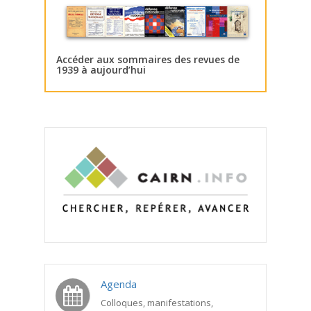
Accéder aux sommaires des revues de
1939 à aujourd’hui
Agenda
Colloques, manifestations,