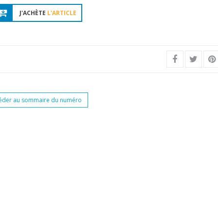
J'ACHÈTE
L'ARTICLE
éder au sommaire du numéro