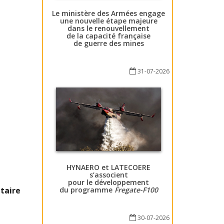
Le ministère des Armées engage
une nouvelle étape majeure
dans le renouvellement
de la capacité française
de guerre des mines
31-07-2026
HYNAERO et LATECOERE
s’associent
pour le développement
taire
du programme
Fregate-F100
30-07-2026