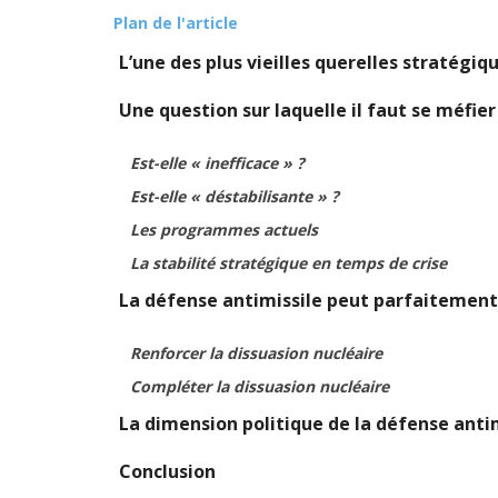
Plan de l'article
L’une des plus vieilles querelles stratégiq
Une question sur laquelle il faut se méfi
Est-elle « inefficace » ?
Est-elle « déstabilisante » ?
Les programmes actuels
La stabilité stratégique en temps de crise
La défense antimissile peut parfaitement 
Renforcer la dissuasion nucléaire
Compléter la dissuasion nucléaire
La dimension politique de la défense anti
Conclusion