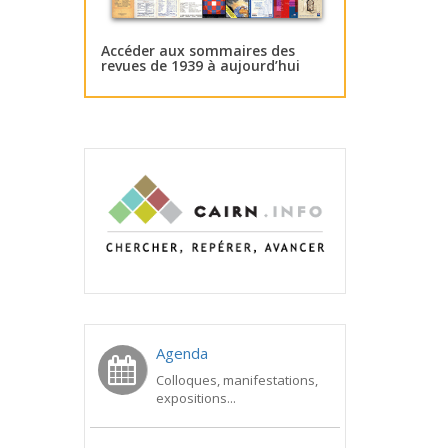
Accéder aux sommaires des
revues de 1939 à aujourd’hui
Agenda
Colloques, manifestations,
expositions...