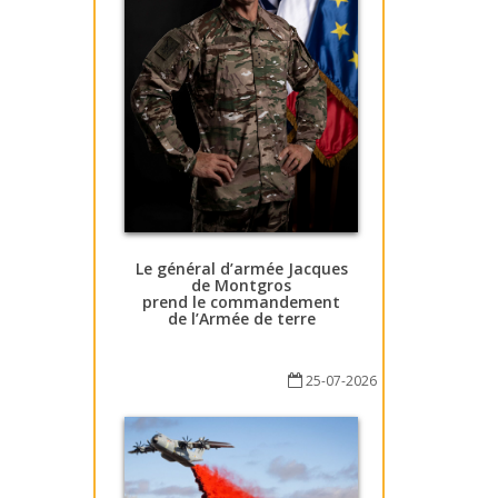
Le général d’armée Jacques
de Montgros
prend le commandement
de l’Armée de terre
25-07-2026