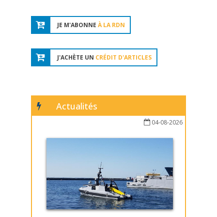
JE M'ABONNE
À LA RDN
J'ACHÈTE UN
CRÉDIT D'ARTICLES
Actualités
04-08-2026