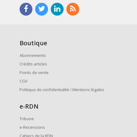
Boutique
Abonnements
Crédits articles
Points de vente
CGV
Politique de confidentialité / Mentions légales
e
-RDN
Tribune
e-Recensions
Cahiers de la RDN