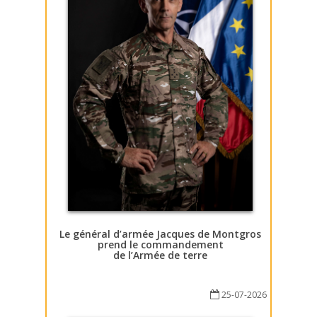
Le général d’armée Jacques de Montgros
prend le commandement
de l’Armée de terre
25-07-2026