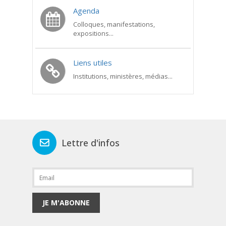
Agenda
Colloques, manifestations,
expositions...
Liens utiles
Institutions, ministères, médias...
Lettre d'infos
JE M'ABONNE