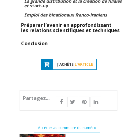
La grande distribution et la création de filiales
et
start-up
Emploi des binationaux franco-iraniens
Préparer l’avenir en approfondissant
les relations scientifiques et techniques
Conclusion
J'ACHÈTE
L'ARTICLE
Partagez...
Accéder au sommaire du numéro