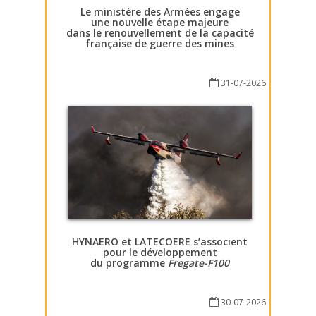
Le ministère des Armées engage
une nouvelle étape majeure
dans le renouvellement de la capacité
française de guerre des mines
31-07-2026
HYNAERO et LATECOERE s’associent
pour le développement
du programme
Fregate-F100
30-07-2026