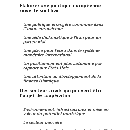
Élaborer une politique européenne
ouverte sur l’Iran
Une politique étrangère commune dans
l’Union européenne
Une aide diplomatique à l’Iran pour un
partenariat
Une place pour l’euro dans le système
monétaire international
Un positionnement plus autonome par
rapport aux États-Unis
Une attention au développement de la
finance islamique
Des secteurs civils qui peuvent être
l’objet de coopération
Environnement, infrastructures et mise en
valeur du potentiel touristique
Le secteur bancaire