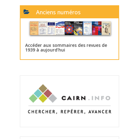
Anciens numéros
Accéder aux sommaires des revues de
1939 à aujourd’hui