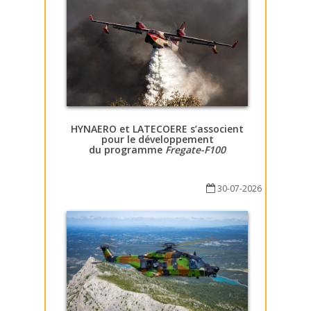
HYNAERO et LATECOERE s’associent
pour le développement
du programme
Fregate-F100
30-07-2026