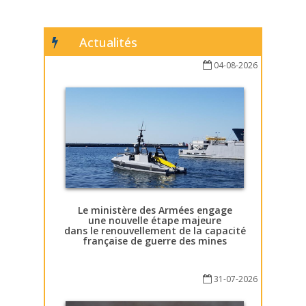
Actualités
04-08-2026
Le ministère des Armées engage
une nouvelle étape majeure
dans le renouvellement de la capacité
française de guerre des mines
31-07-2026