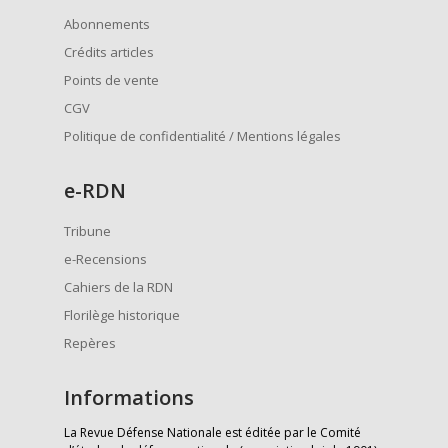
Abonnements
Crédits articles
Points de vente
CGV
Politique de confidentialité / Mentions légales
e
-RDN
Tribune
e-Recensions
Cahiers de la RDN
Florilège historique
Repères
Informations
La Revue Défense Nationale est éditée par le Comité