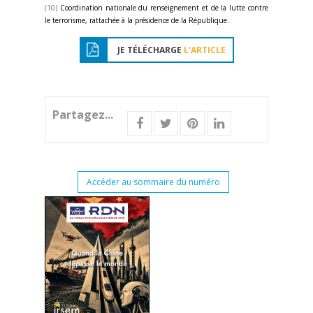
(10)
Coordination nationale du renseignement et de la lutte contre
le terrorisme, rattachée à la présidence de la République.
JE TÉLÉCHARGE
L'ARTICLE
Partagez...
Accéder au sommaire du numéro