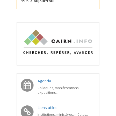
1939 à aujourd’hui
Agenda
Colloques, manifestations,
expositions...
Liens utiles
Institutions, ministères, médias...