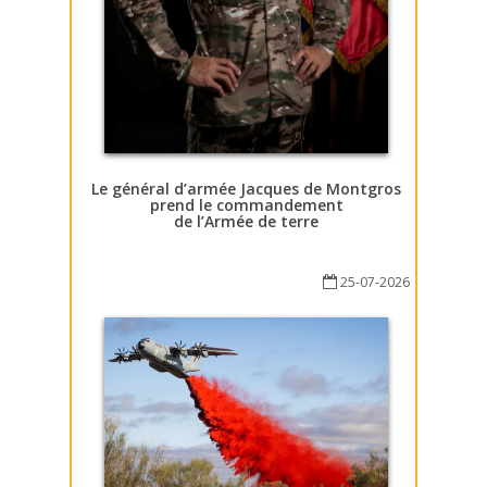
Le général d’armée Jacques de Montgros
prend le commandement
de l’Armée de terre
25-07-2026