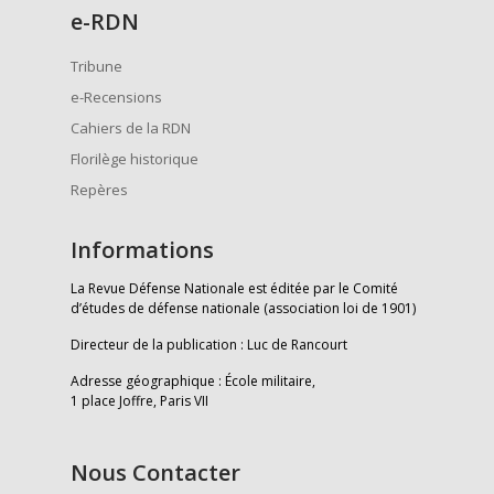
e
-RDN
Tribune
e-Recensions
Cahiers de la RDN
Florilège historique
Repères
Informations
La Revue Défense Nationale est éditée par le Comité
d’études de défense nationale (association loi de 1901)
Directeur de la publication : Luc de Rancourt
Adresse géographique : École militaire,
1 place Joffre, Paris VII
Nous Contacter