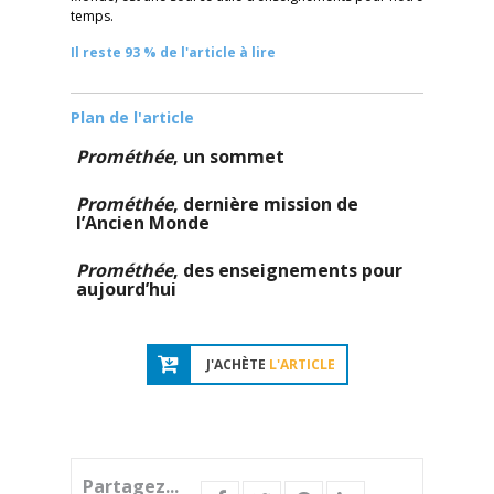
temps.
Il reste 93 % de l'article à lire
Plan de l'article
Prométhée
, un sommet
Prométhée
, dernière mission de
l’Ancien Monde
Prométhée
, des enseignements pour
aujourd’hui
J'ACHÈTE
L'ARTICLE
Partagez...