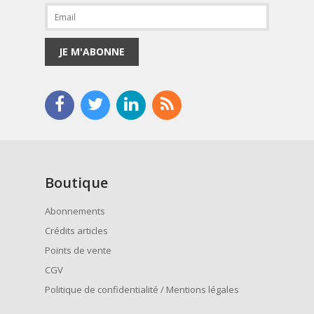
JE M'ABONNE
Boutique
Abonnements
Crédits articles
Points de vente
CGV
Politique de confidentialité / Mentions légales