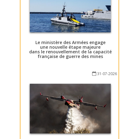
Le ministère des Armées engage
une nouvelle étape majeure
dans le renouvellement de la capacité
française de guerre des mines
31-07-2026