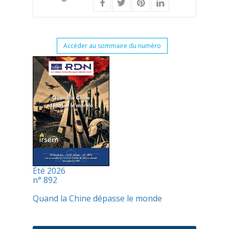
Accéder au sommaire du numéro
Été 2026
n° 892
Quand la Chine dépasse le monde