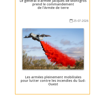
Le général d’armée Jacques de Montgros
prend le commandement
de l’Armée de terre
25-07-2026
Les armées pleinement mobilisées
pour lutter contre les incendies du Sud-
Ouest