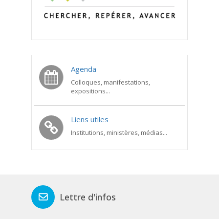
Agenda
Colloques, manifestations,
expositions...
Liens utiles
Institutions, ministères, médias...
Lettre d'infos