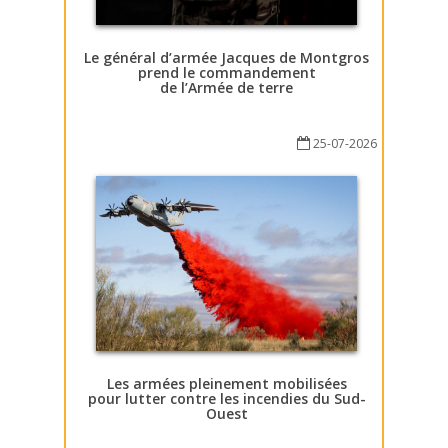
Le général d’armée Jacques de Montgros
prend le commandement
de l’Armée de terre
25-07-2026
Les armées pleinement mobilisées
pour lutter contre les incendies du Sud-
Ouest