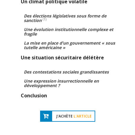
Un climat politique volatile
Des élections législatives sous forme de
(1)
sanction
Une évolution institutionnelle complexe et
fragile
La mise en place d’un gouvernement « sous
tutelle américaine »
Une situation sécuritaire délétère
Des contestations sociales grandissantes
Une expression insurrectionnelle en
développement ?
Conclusion
J'ACHÈTE
L'ARTICLE