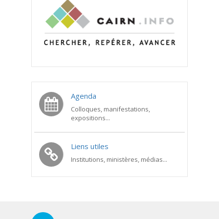
Agenda
Colloques, manifestations,
expositions...
Liens utiles
Institutions, ministères, médias...