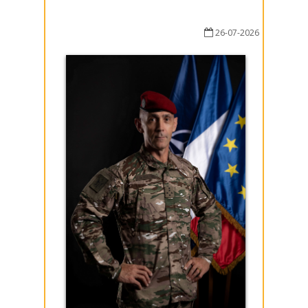
26-07-2026