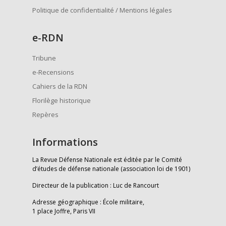
Politique de confidentialité / Mentions légales
e
-RDN
Tribune
e-Recensions
Cahiers de la RDN
Florilège historique
Repères
Informations
La Revue Défense Nationale est éditée par le Comité
d’études de défense nationale (association loi de 1901)
Directeur de la publication : Luc de Rancourt
Adresse géographique : École militaire,
1 place Joffre, Paris VII