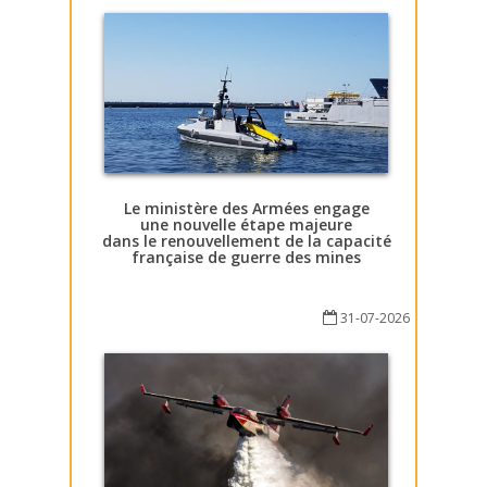
Le ministère des Armées engage
une nouvelle étape majeure
dans le renouvellement de la capacité
française de guerre des mines
31-07-2026