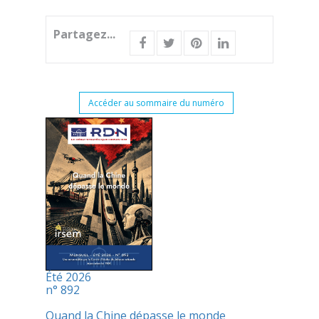
Partagez...
Accéder au sommaire du numéro
Été 2026
n° 892
Quand la Chine dépasse le monde