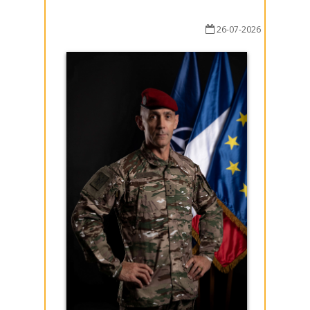
26-07-2026