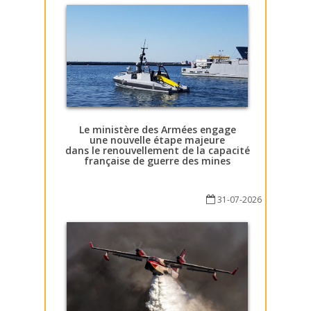
Le ministère des Armées engage
une nouvelle étape majeure
dans le renouvellement de la capacité
française de guerre des mines
31-07-2026