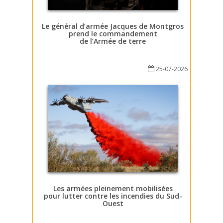
Le général d’armée Jacques de Montgros
prend le commandement
de l’Armée de terre
25-07-2026
Les armées pleinement mobilisées
pour lutter contre les incendies du Sud-
Ouest