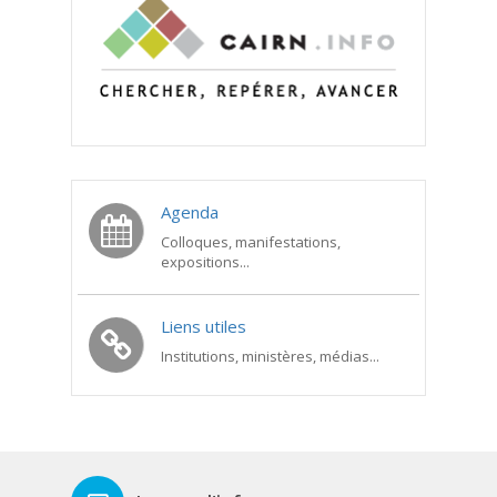
Agenda
Colloques, manifestations,
expositions...
Liens utiles
Institutions, ministères, médias...