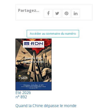
Partagez...
Accéder au sommaire du numéro
Été 2026
n° 892
Quand la Chine dépasse le monde