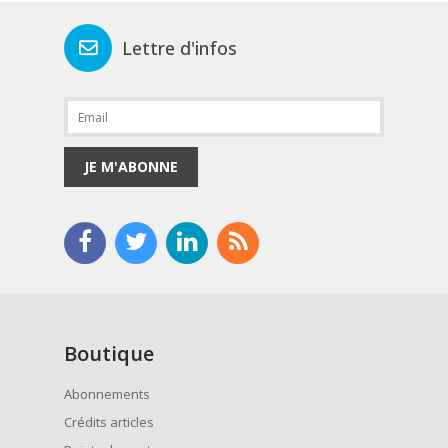
Lettre d'infos
JE M'ABONNE
Boutique
Abonnements
Crédits articles