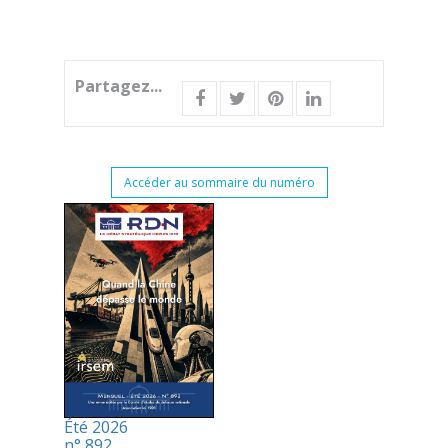
Partagez...
Accéder au sommaire du numéro
Été 2026
n° 892