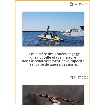
04-08-2026
Le ministère des Armées engage
une nouvelle étape majeure
dans le renouvellement de la capacité
française de guerre des mines
31-07-2026