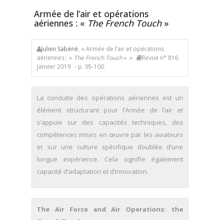
Armée de l’air et opérations
aériennes : «
The French Touch
»
Julien Sabéné
, « Armée de l’air et opérations
aériennes : «
The French Touch
» »
Revue n° 816
Janvier 2019
- p. 95-100
La conduite des opérations aériennes est un
élément structurant pour l’Armée de l’air et
s’appuie sur des capacités techniques, des
compétences mises en œuvre par les aviateurs
et sur une culture spécifique doublée d’une
longue expérience. Cela signifie également
capacité d’adaptation et d’innovation.
The Air Force and Air Operations: the