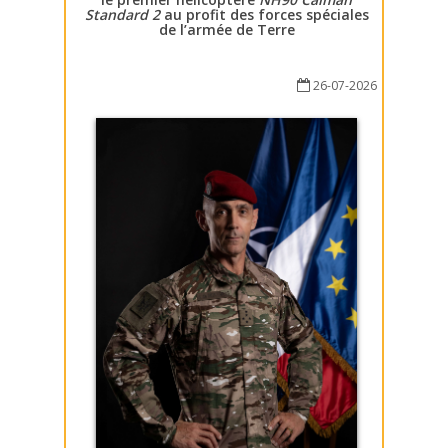
Standard 2
au profit des forces spéciales
de l’armée de Terre
26-07-2026