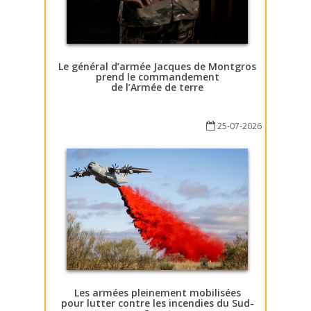
Le général d’armée Jacques de Montgros
prend le commandement
de l’Armée de terre
25-07-2026
Les armées pleinement mobilisées
pour lutter contre les incendies du Sud-