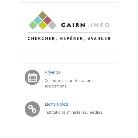
Agenda
Colloques, manifestations,
expositions...
Liens utiles
Institutions, ministères, médias...