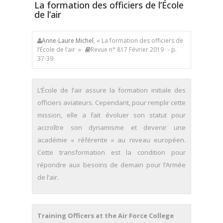
La formation des officiers de l’École
de l’air
Anne-Laure Michel
, « La formation des officiers de
l’École de l’air »
Revue n° 817 Février 2019
- p.
37-39
L’École de l’air assure la formation initiale des
officiers aviateurs. Cependant, pour remplir cette
mission, elle a fait évoluer son statut pour
accroître son dynamisme et devenir une
académie « référente » au niveau européen.
Cette transformation est la condition pour
répondre aux besoins de demain pour l’Armée
de l’air.
Training Officers at the Air Force College