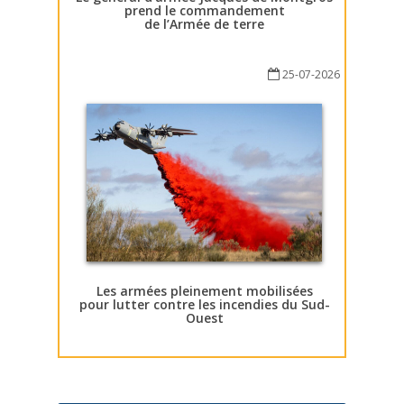
prend le commandement
de l’Armée de terre
25-07-2026
Les armées pleinement mobilisées
pour lutter contre les incendies du Sud-
Ouest