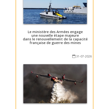
Le ministère des Armées engage
une nouvelle étape majeure
dans le renouvellement de la capacité
française de guerre des mines
31-07-2026