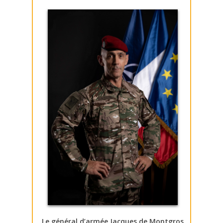
Le général d’armée Jacques de Montgros