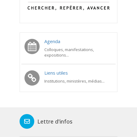
Agenda
Colloques, manifestations,
expositions...
Liens utiles
Institutions, ministères, médias...
Lettre d'infos