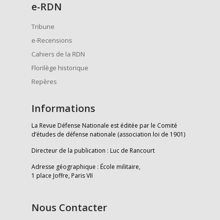
e
-RDN
Tribune
e-Recensions
Cahiers de la RDN
Florilège historique
Repères
Informations
La Revue Défense Nationale est éditée par le Comité
d’études de défense nationale (association loi de 1901)
Directeur de la publication : Luc de Rancourt
Adresse géographique : École militaire,
1 place Joffre, Paris VII
Nous Contacter