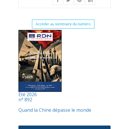
Accéder au sommaire du numéro
Été 2026
n° 892
Quand la Chine dépasse le monde