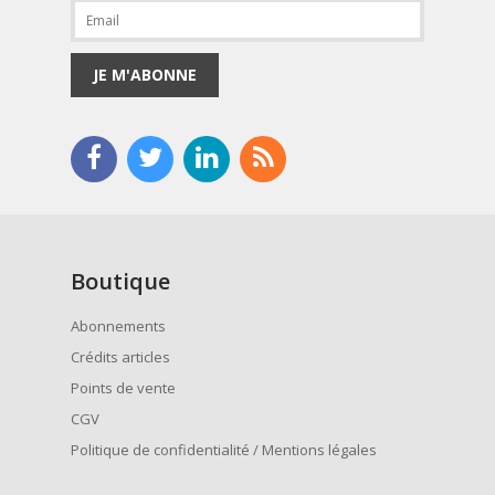
JE M'ABONNE
Boutique
Abonnements
Crédits articles
Points de vente
CGV
Politique de confidentialité / Mentions légales