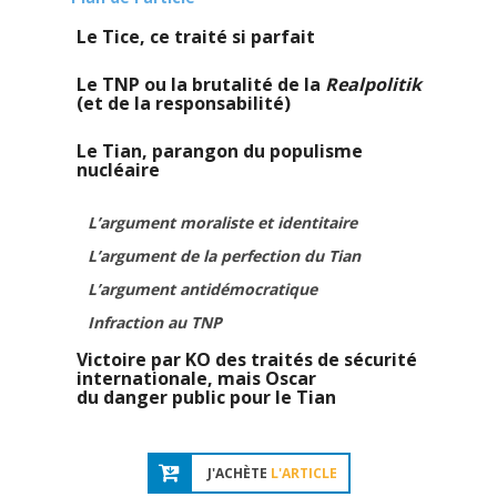
Le Tice, ce traité si parfait
Le TNP ou la brutalité de la
Realpolitik
(et de la responsabilité)
Le Tian, parangon du populisme
nucléaire
L’argument moraliste et identitaire
L’argument de la perfection du Tian
L’argument antidémocratique
Infraction au TNP
Victoire par KO des traités de sécurité
internationale, mais Oscar
du danger public pour le Tian
J'ACHÈTE
L'ARTICLE