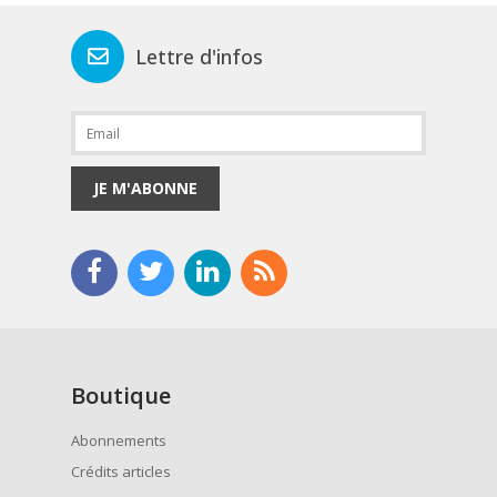
Lettre d'infos
JE M'ABONNE
Boutique
Abonnements
Crédits articles