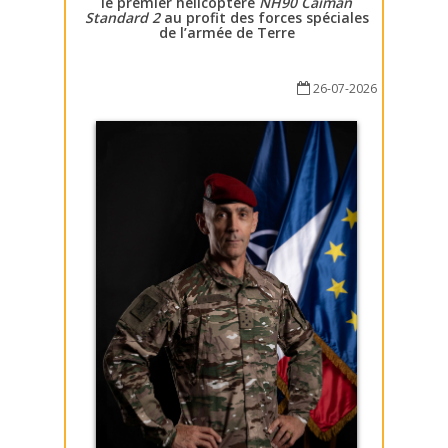
le premier hélicoptère
NH90 Caïman
Standard 2
au profit des forces spéciales
de l’armée de Terre
26-07-2026