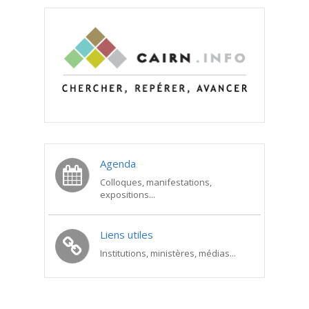
Agenda
Colloques, manifestations,
expositions...
Liens utiles
Institutions, ministères, médias...