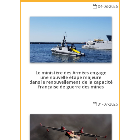
04-08-2026
Le ministère des Armées engage
une nouvelle étape majeure
dans le renouvellement de la capacité
française de guerre des mines
31-07-2026