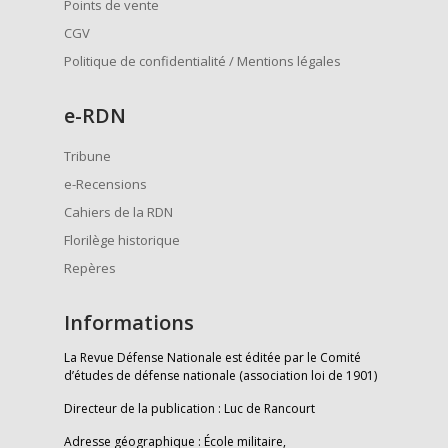
Points de vente
CGV
Politique de confidentialité / Mentions légales
e
-RDN
Tribune
e-Recensions
Cahiers de la RDN
Florilège historique
Repères
Informations
La Revue Défense Nationale est éditée par le Comité
d’études de défense nationale (association loi de 1901)
Directeur de la publication : Luc de Rancourt
Adresse géographique : École militaire,