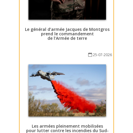
Le général d’armée Jacques de Montgros
prend le commandement
de l’Armée de terre
25-07-2026
Les armées pleinement mobilisées
pour lutter contre les incendies du Sud-