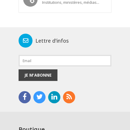
Institutions, ministères, médias...
Lettre d'infos
JE M'ABONNE
Boutique