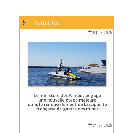
Actualités
04-08-2026
Le ministère des Armées engage
une nouvelle étape majeure
dans le renouvellement de la capacité
française de guerre des mines
31-07-2026