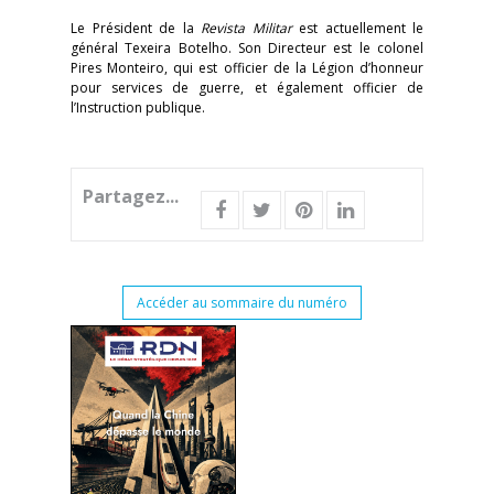
Le Président de la
Revista Militar
est actuellement le
général Texeira Botelho. Son Directeur est le colonel
Pires Monteiro, qui est officier de la Légion d’honneur
pour services de guerre, et également officier de
l’Instruction publique.
Partagez...
Accéder au sommaire du numéro