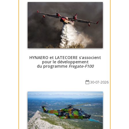
HYNAERO et LATECOERE s’associent
pour le développement
du programme
Fregate-F100
30-07-2026