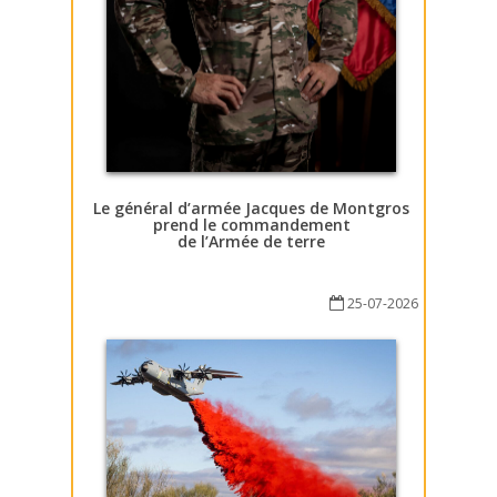
Le général d’armée Jacques de Montgros
prend le commandement
de l’Armée de terre
25-07-2026