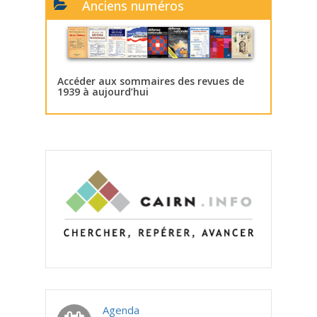
Anciens numéros
Accéder aux sommaires des revues de
1939 à aujourd’hui
Agenda