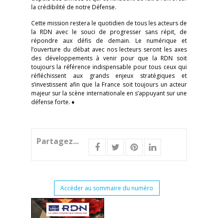
la crédibilité de notre Défense.
Cette mission restera le quotidien de tous les acteurs de
la RDN avec le souci de progresser sans répit, de
répondre aux défis de demain. Le numérique et
l’ouverture du débat avec nos lecteurs seront les axes
des développements à venir pour que la RDN soit
toujours la référence indispensable pour tous ceux qui
réfléchissent aux grands enjeux stratégiques et
s’investissent afin que la France soit toujours un acteur
majeur sur la scène internationale en s’appuyant sur une
défense forte. ♦
Partagez...
Accéder au sommaire du numéro