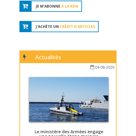
JE M'ABONNE
À LA RDN
J'ACHÈTE UN
CRÉDIT D'ARTICLES
Actualités
04-08-2026
Le ministère des Armées engage