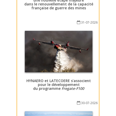
une nouvelle étape majeure
dans le renouvellement de la capacité
française de guerre des mines
31-07-2026
HYNAERO et LATECOERE s’associent
pour le développement
du programme
Fregate-F100
30-07-2026