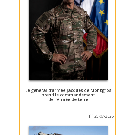
Le général d’armée Jacques de Montgros
prend le commandement
de l’Armée de terre
25-07-2026