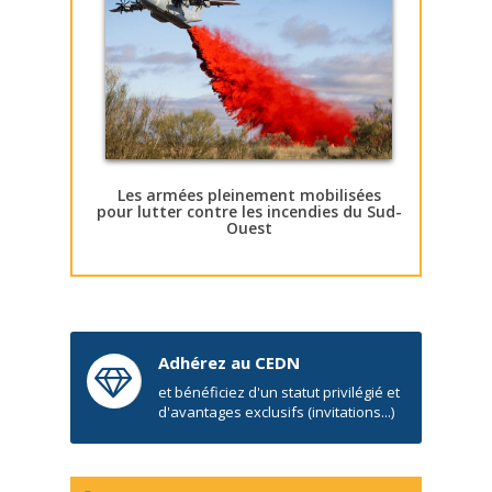
Les armées pleinement mobilisées
pour lutter contre les incendies du Sud-
Ouest
Adhérez au CEDN
et bénéficiez d'un statut privilégié et
d'avantages exclusifs (invitations...)