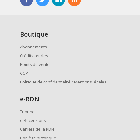
Boutique
Abonnements
Crédits articles
Points de vente
CGV
Politique de confidentialité / Mentions légales
e
-RDN
Tribune
e-Recensions
Cahiers de la RDN
Florilège historique