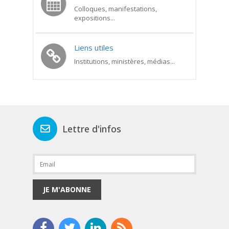
Colloques, manifestations,
expositions...
Liens utiles
Institutions, ministères, médias...
Lettre d'infos
JE M'ABONNE