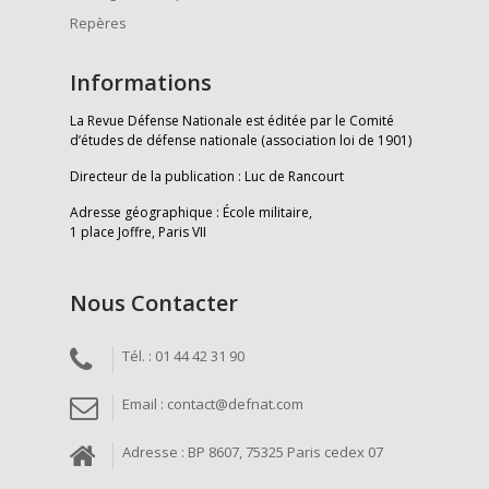
Repères
Informations
La Revue Défense Nationale est éditée par le Comité
d’études de défense nationale (association loi de 1901)
Directeur de la publication : Luc de Rancourt
Adresse géographique : École militaire,
1 place Joffre, Paris VII
Nous Contacter
Tél. : 01 44 42 31 90
Email : contact@defnat.com
Adresse : BP 8607, 75325 Paris cedex 07