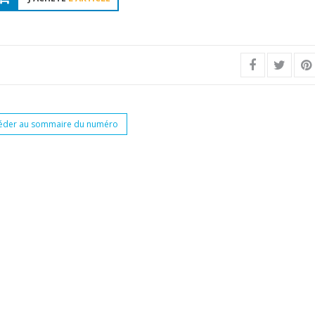
éder au sommaire du numéro