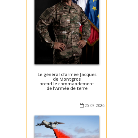
Le général d’armée Jacques
de Montgros
prend le commandement
de l’Armée de terre
25-07-2026