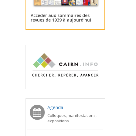
Accéder aux sommaires des
revues de 1939 à aujourd’hui
Agenda
Colloques, manifestations,
expositions...