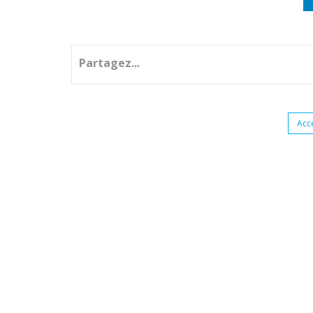
Partagez...
Acc