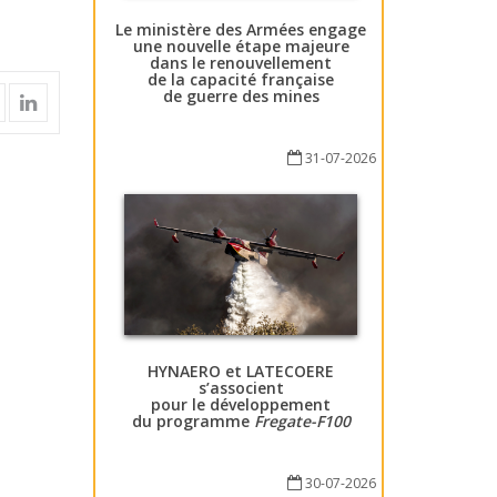
Le ministère des Armées engage
une nouvelle étape majeure
dans le renouvellement
de la capacité française
de guerre des mines
31-07-2026
HYNAERO et LATECOERE
s’associent
pour le développement
du programme
Fregate-F100
30-07-2026