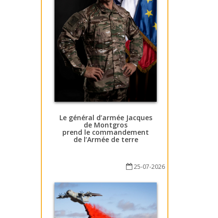
Le général d’armée Jacques
de Montgros
prend le commandement
de l’Armée de terre
25-07-2026