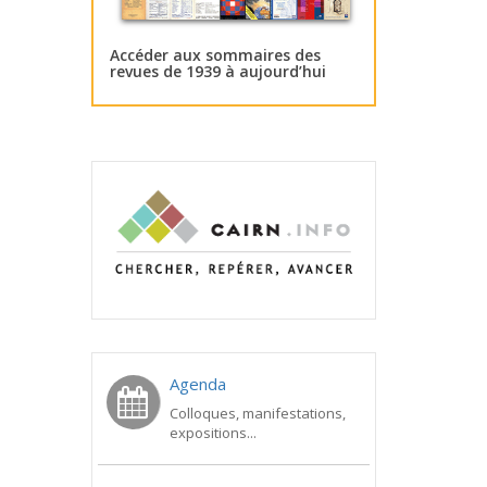
Accéder aux sommaires des
revues de 1939 à aujourd’hui
Agenda
Colloques, manifestations,
expositions...