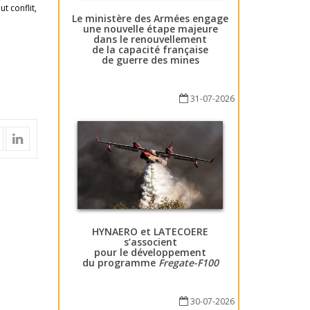
t conflit,
Le ministère des Armées engage
une nouvelle étape majeure
dans le renouvellement
de la capacité française
de guerre des mines
31-07-2026
HYNAERO et LATECOERE
s’associent
pour le développement
du programme
Fregate-F100
30-07-2026