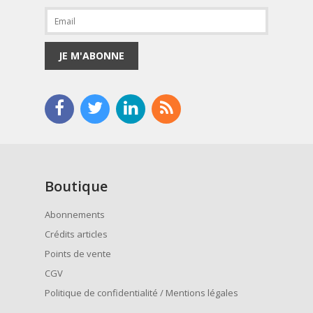
JE M'ABONNE
Boutique
Abonnements
Crédits articles
Points de vente
CGV
Politique de confidentialité / Mentions légales