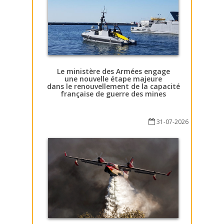
Le ministère des Armées engage
une nouvelle étape majeure
dans le renouvellement de la capacité
française de guerre des mines
31-07-2026