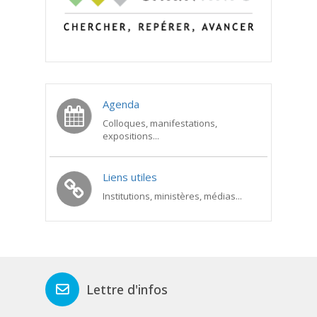
Agenda
Colloques, manifestations,
expositions...
Liens utiles
Institutions, ministères, médias...
Lettre d'infos