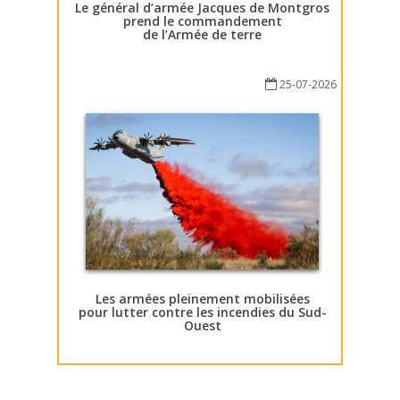
Le général d’armée Jacques de Montgros
prend le commandement
de l’Armée de terre
25-07-2026
Les armées pleinement mobilisées
pour lutter contre les incendies du Sud-
Ouest