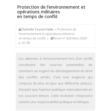
Protection de l’environnement et
opérations militaires
en temps de conflit
Charlotte Touzot-Fadel
, « Protection de
l’environnement et opérations militaires
en temps de conflit »
Revue n° 828 Mars 2020
-
p. 81-88
Les atteintes à l’environnement lors d’un conflit
constituent des sources potentielles de
sanctions au regard du développement du droit
des conflits armés. C’est une exigence qui
s’impose de plus en plus aux différents acteurs,
d’autant que l’opinion publique internationale en
est souvent témoin. Cette évolution s’imposera
comme une responsabilité politique et éthique.