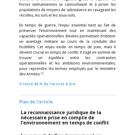
forces vietnamiennes se camouflaient et à priver les
populations de moyens de subsistance en ravageant les
récoltes, les sols et les sous-sols.
En temps de guerre, l’enjeu essentiel tient au fait de
préserver l’environnement tout en maintenant des
capacités opérationnelles élevées permettant d’obtenir
un avantage militaire au cours de la conduite des
hostilités. Cet enjeu existe en temps de paix, mais il
devient crucial en temps de conflit. Il s’agit en somme de
trouver un équilibre entre les contraintes
opérationnelles et les ambitions environnementales,
pour reprendre les termes employés par le ministère
(4)
des Armées
.
Il reste 86 % de l'article à lire
Plan de l'article
La reconnaissance juridique de la
nécessaire prise en compte de
l’environnement en temps de conflit