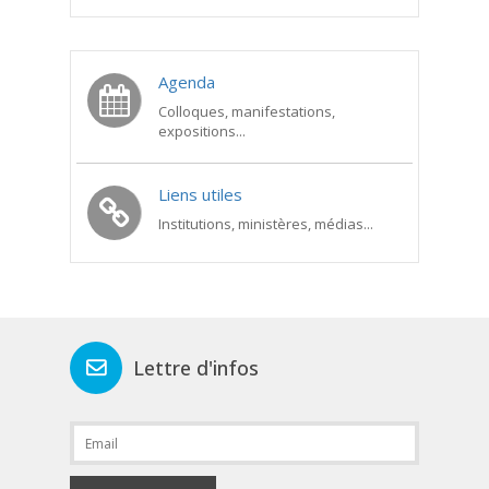
Agenda
Colloques, manifestations,
expositions...
Liens utiles
Institutions, ministères, médias...
Lettre d'infos