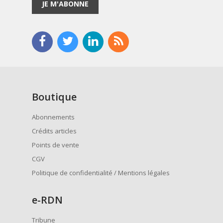
JE M'ABONNE
Boutique
Abonnements
Crédits articles
Points de vente
CGV
Politique de confidentialité / Mentions légales
e
-RDN
Tribune