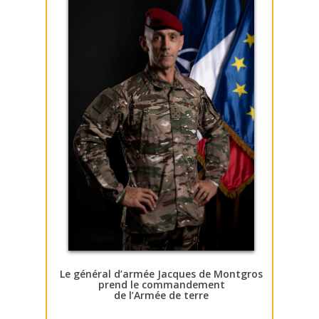
Le général d’armée Jacques de Montgros
prend le commandement
de l’Armée de terre