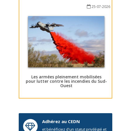
25-07-2026
Les armées pleinement mobilisées
pour lutter contre les incendies du Sud-
Ouest
Adhérez au CEDN
et bénéficiez d'un statut privilégié et