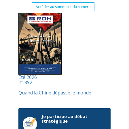
Accéder au sommaire du numéro
Été 2026
n° 892
Quand la Chine dépasse le monde
Je participe au débat
stratégique