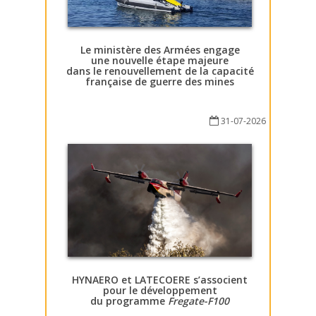
Le ministère des Armées engage
une nouvelle étape majeure
dans le renouvellement de la capacité
française de guerre des mines
31-07-2026
HYNAERO et LATECOERE s’associent
pour le développement
du programme
Fregate-F100