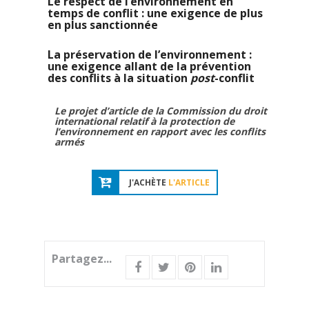
Le respect de l’environnement en
temps de conflit : une exigence de plus
en plus sanctionnée
La préservation de l’environnement :
une exigence allant de la prévention
des conflits à la situation
post
-conflit
Le projet d’article de la Commission du droit
international relatif à la protection
de
l’environnement en rapport avec les conflits
armés
J'ACHÈTE
L'ARTICLE
Partagez...