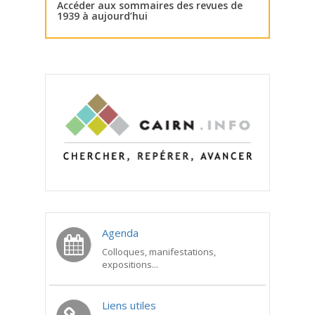
Accéder aux sommaires des revues de
1939 à aujourd’hui
Agenda
Colloques, manifestations,
expositions...
Liens utiles