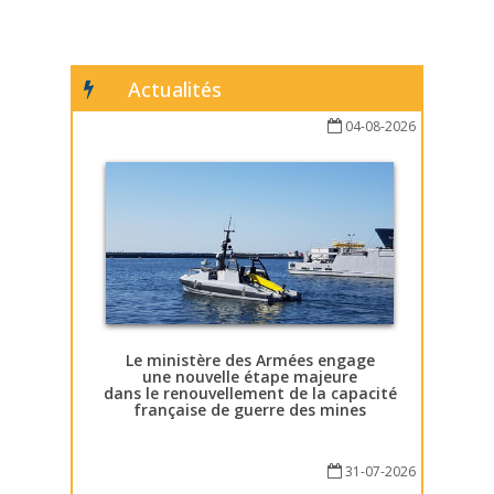
Actualités
04-08-2026
Le ministère des Armées engage
une nouvelle étape majeure
dans le renouvellement de la capacité
française de guerre des mines
31-07-2026