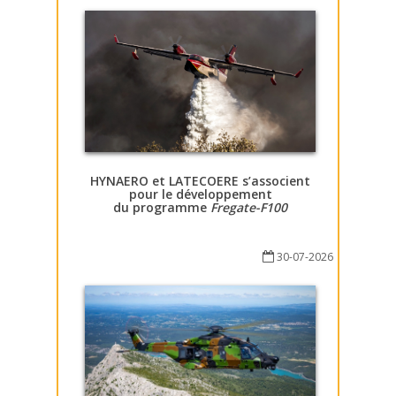
HYNAERO et LATECOERE s’associent
pour le développement
du programme
Fregate-F100
30-07-2026