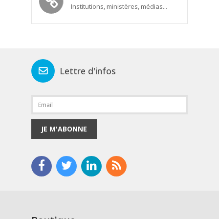
Institutions, ministères, médias...
Lettre d'infos
JE M'ABONNE