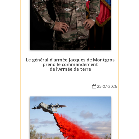
Le général d’armée Jacques de Montgros
prend le commandement
de l’Armée de terre
25-07-2026