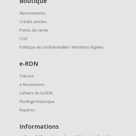
Boutique
Abonnements
Crédits articles
Points de vente
CGV
Politique de confidentialité / Mentions légales
e
-RDN
Tribune
e-Recensions
Cahiers de la RDN
Florilège historique
Repères
Informations