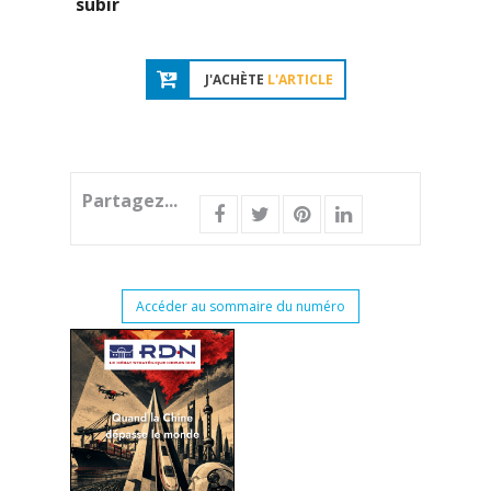
subir
J'ACHÈTE
L'ARTICLE
Partagez...
Accéder au sommaire du numéro