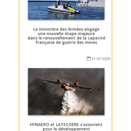
Le ministère des Armées engage
une nouvelle étape majeure
dans le renouvellement de la capacité
française de guerre des mines
31-07-2026
HYNAERO et LATECOERE s’associent
pour le développement