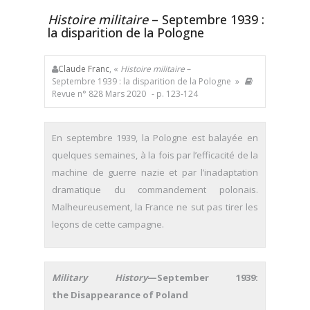
Histoire militaire
– Septembre 1939 :
la disparition de la Pologne
Claude Franc
, «
Histoire militaire
–
Septembre 1939 : la disparition de la Pologne »
Revue n° 828 Mars 2020
- p. 123-124
En septembre 1939, la Pologne est balayée en
quelques semaines, à la fois par l’efficacité de la
machine de guerre nazie et par l’inadaptation
dramatique du commandement polonais.
Malheureusement, la France ne sut pas tirer les
leçons de cette campagne.
Military History
—September 1939:
the Disappearance of Poland