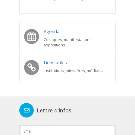
Agenda
Colloques, manifestations,
expositions...
Liens utiles
Institutions, ministères, médias...
Lettre d'infos