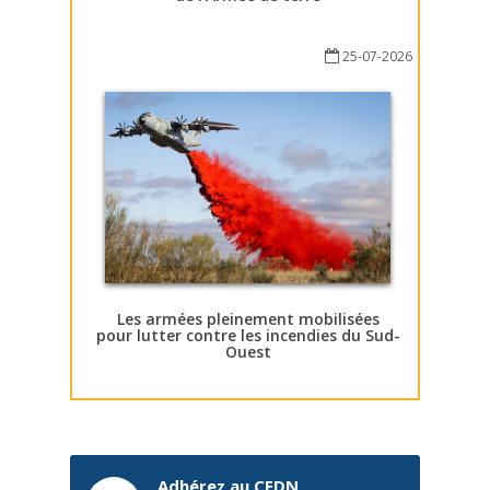
25-07-2026
Les armées pleinement mobilisées
pour lutter contre les incendies du Sud-
Ouest
Adhérez au CEDN