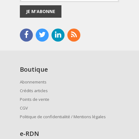
JE M'ABONNE
Boutique
Abonnements
Crédits articles
Points de vente
CGV
Politique de confidentialité / Mentions légales
e
-RDN