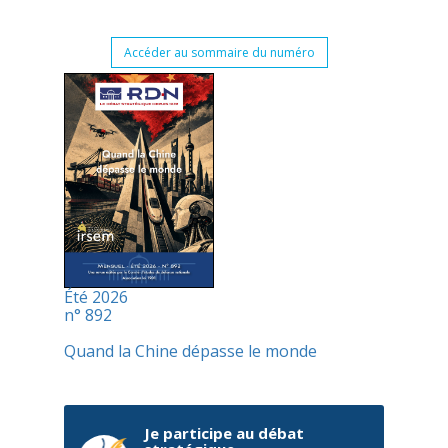
Accéder au sommaire du numéro
Été 2026
n° 892
Quand la Chine dépasse le monde
Je participe au débat