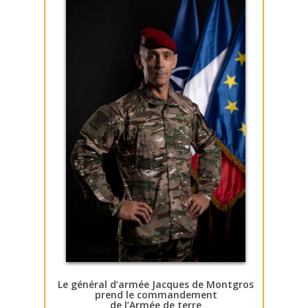
Le général d’armée Jacques de Montgros
prend le commandement
de l’Armée de terre