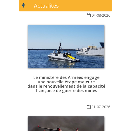
Actualités
04-08-2026
Le ministère des Armées engage
une nouvelle étape majeure
dans le renouvellement de la capacité
française de guerre des mines
31-07-2026