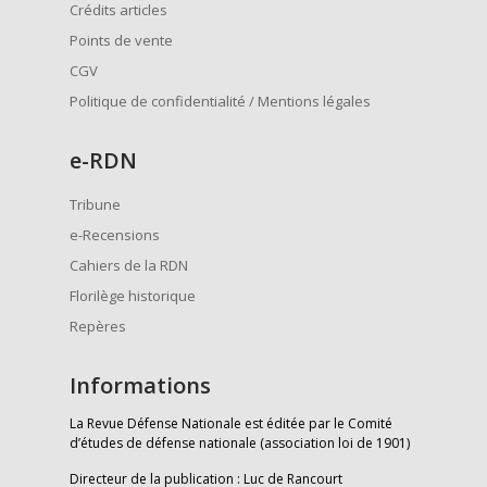
Crédits articles
Points de vente
CGV
Politique de confidentialité / Mentions légales
e
-RDN
Tribune
e-Recensions
Cahiers de la RDN
Florilège historique
Repères
Informations
La Revue Défense Nationale est éditée par le Comité
d’études de défense nationale (association loi de 1901)
Directeur de la publication : Luc de Rancourt