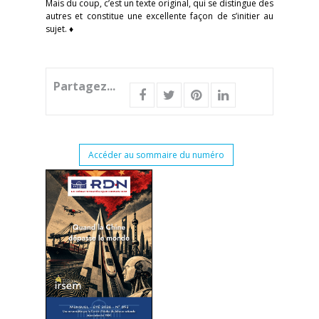
Mais du coup, c’est un texte original, qui se distingue des
autres et constitue une excellente façon de s’initier au
sujet. ♦
Partagez...
Accéder au sommaire du numéro