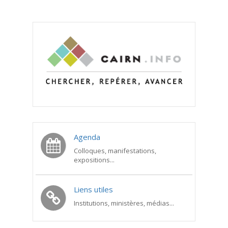
Agenda
Colloques, manifestations,
expositions...
Liens utiles
Institutions, ministères, médias...