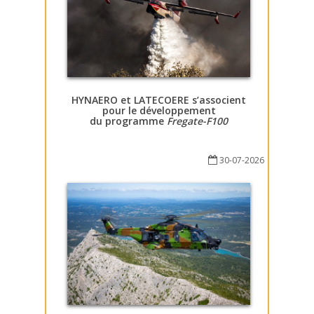
HYNAERO et LATECOERE s’associent
pour le développement
du programme
Fregate-F100
30-07-2026