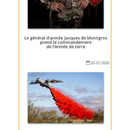
Le général d’armée Jacques de Montgros
prend le commandement
de l’Armée de terre
25-07-2026