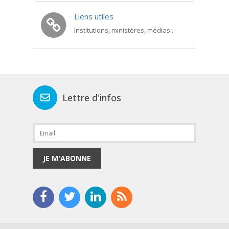
Liens utiles
Institutions, ministères, médias...
Lettre d'infos
JE M'ABONNE