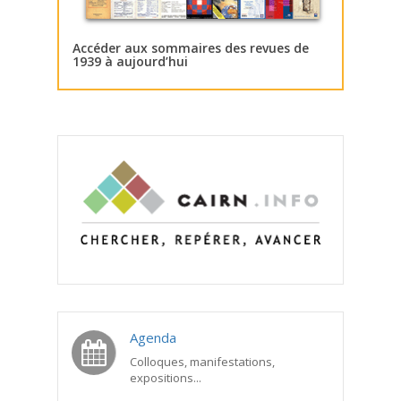
Accéder aux sommaires des revues de
1939 à aujourd’hui
Agenda
Colloques, manifestations,
expositions...