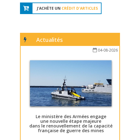
J'ACHÈTE UN
CRÉDIT D'ARTICLES
Actualités
04-08-2026
Le ministère des Armées engage
une nouvelle étape majeure
dans le renouvellement de la capacité
française de guerre des mines