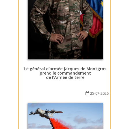
Le général d’armée Jacques de Montgros
prend le commandement
de l’Armée de terre
25-07-2026