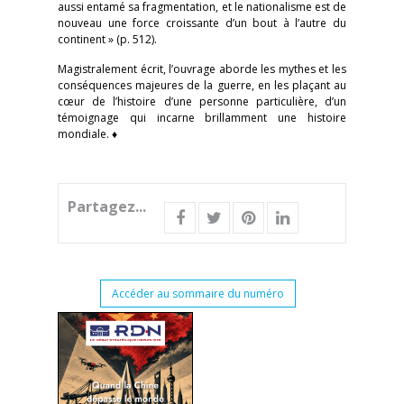
aussi entamé sa fragmentation, et le nationalisme est de
nouveau une force croissante d’un bout à l’autre du
continent » (p. 512).
Magistralement écrit, l’ouvrage aborde les mythes et les
conséquences majeures de la guerre, en les plaçant au
cœur de l’histoire d’une personne particulière, d’un
témoignage qui incarne brillamment une histoire
mondiale. ♦
Partagez...
Accéder au sommaire du numéro