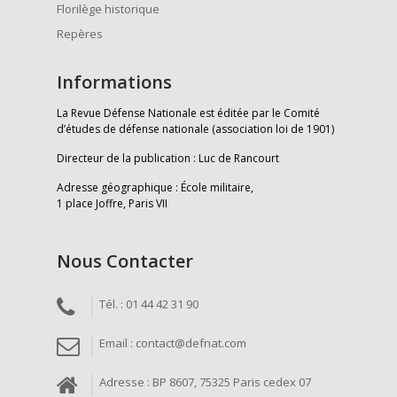
Florilège historique
Repères
Informations
La Revue Défense Nationale est éditée par le Comité
d’études de défense nationale (association loi de 1901)
Directeur de la publication : Luc de Rancourt
Adresse géographique : École militaire,
1 place Joffre, Paris VII
Nous Contacter
Tél. : 01 44 42 31 90
Email : contact@defnat.com
Adresse : BP 8607, 75325 Paris cedex 07