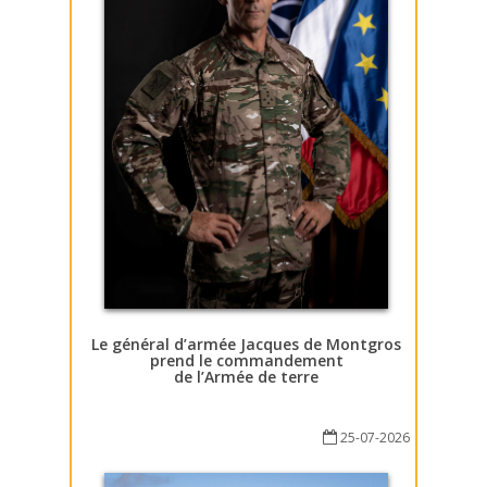
Le général d’armée Jacques de Montgros
prend le commandement
de l’Armée de terre
25-07-2026