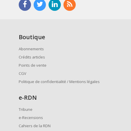
Boutique
Abonnements
Crédits articles
Points de vente
CGV
Politique de confidentialité / Mentions légales
e
-RDN
Tribune
e-Recensions
Cahiers de la RDN