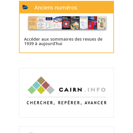
Anciens numéros
Accéder aux sommaires des revues de
1939 à aujourd’hui