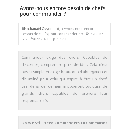
Avons-nous encore besoin de chefs
pour commander ?
Nathanaël Guyomard
, « Avons-nous encore
besoin de chefs pour commander ? »
Revue n°
837 Février 2021
- p. 17-23
Commander exige des chefs. Capables de
discerner, comprendre puis décider. Cela n’est
pas si simple et exige beaucoup d’abnégation et
d’humilité pour celui qui aspire à être un chef.
Les défis de demain imposeront toujours de
grands chefs capables de prendre leur
responsabilité.
Do We Still Need Commanders to Command?