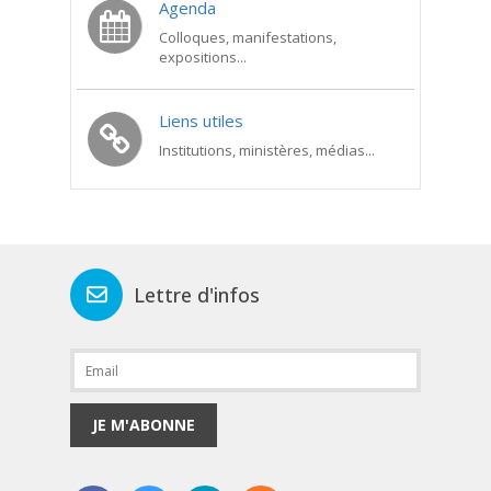
Agenda
Colloques, manifestations,
expositions...
Liens utiles
Institutions, ministères, médias...
Lettre d'infos
JE M'ABONNE