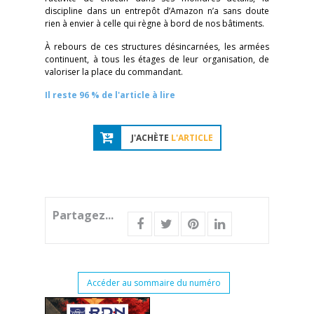
discipline dans un entrepôt d’Amazon n’a sans doute
rien à envier à celle qui règne à bord de nos bâtiments.
À rebours de ces structures désincarnées, les armées
continuent, à tous les étages de leur organisation, de
valoriser la place du commandant.
Il reste 96 % de l'article à lire
J'ACHÈTE
L'ARTICLE
Partagez...
Accéder au sommaire du numéro