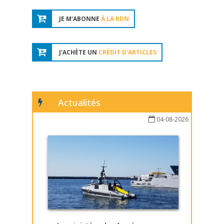
JE M'ABONNE
À LA RDN
J'ACHÈTE UN
CRÉDIT D'ARTICLES
Actualités
04-08-2026