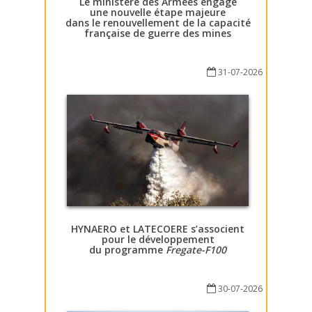
Le ministère des Armées engage
une nouvelle étape majeure
dans le renouvellement de la capacité
française de guerre des mines
31-07-2026
HYNAERO et LATECOERE s’associent
pour le développement
du programme
Fregate-F100
30-07-2026