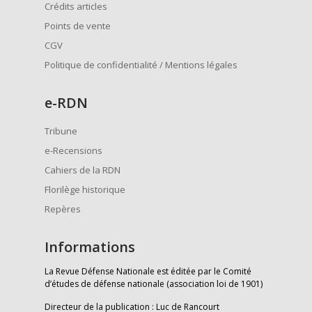
Crédits articles
Points de vente
CGV
Politique de confidentialité / Mentions légales
e
-RDN
Tribune
e-Recensions
Cahiers de la RDN
Florilège historique
Repères
Informations
La Revue Défense Nationale est éditée par le Comité
d’études de défense nationale (association loi de 1901)
Directeur de la publication : Luc de Rancourt