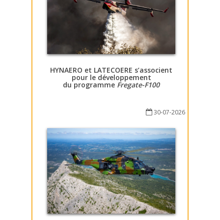
HYNAERO et LATECOERE s’associent
pour le développement
du programme
Fregate-F100
30-07-2026