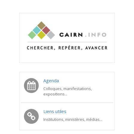
Agenda
Colloques, manifestations,
expositions...
Liens utiles
Institutions, ministères, médias...