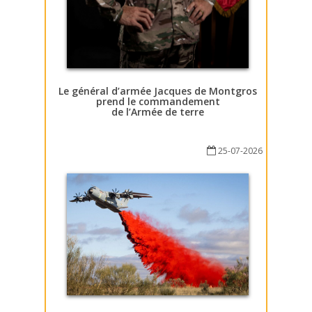
Le général d’armée Jacques de Montgros
prend le commandement
de l’Armée de terre
25-07-2026