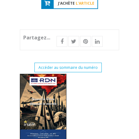
J'ACHÈTE
L'ARTICLE
Partagez...
Accéder au sommaire du numéro