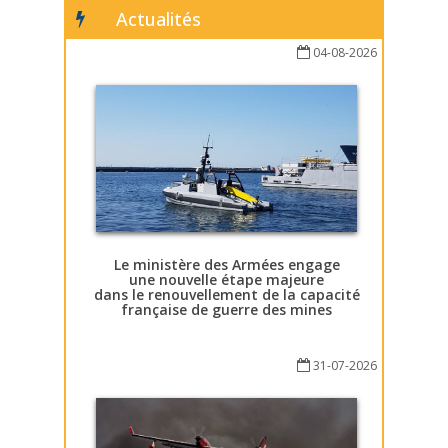
Actualités
04-08-2026
Le ministère des Armées engage
une nouvelle étape majeure
dans le renouvellement de la capacité
française de guerre des mines
31-07-2026