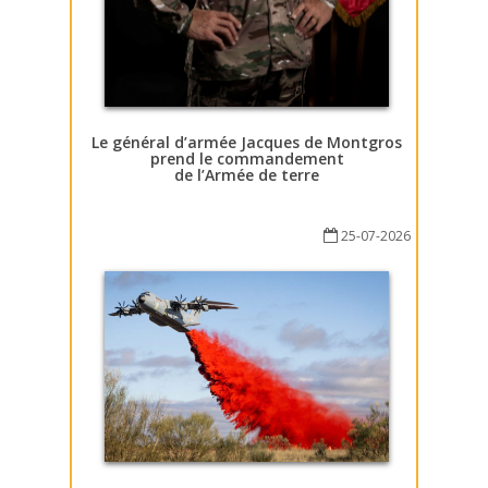
Le général d’armée Jacques de Montgros
prend le commandement
de l’Armée de terre
25-07-2026