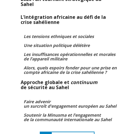
Sahel
L’intégration africaine au défi de la
crise sahélienne
Les tensions ethniques et sociales
Une situation politique délétère
Les insuffisances opérationnelles et morales
de l’appareil militaire
Alors, quels espoirs fonder pour une prise en
compte africaine de la crise sahélienne ?
Approche globale et
continuum
de sécurité au Sahel
Faire advenir
un surcroît d’engagement européen au Sahel
Soutenir la Minusma et l’engagement
de la communauté internationale au Sahel