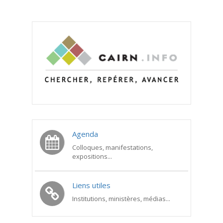
Agenda
Colloques, manifestations,
expositions...
Liens utiles
Institutions, ministères, médias...