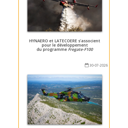
HYNAERO et LATECOERE s’associent
pour le développement
du programme
Fregate-F100
30-07-2026