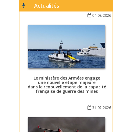
Actualités
04-08-2026
Le ministère des Armées engage
une nouvelle étape majeure
dans le renouvellement de la capacité
française de guerre des mines
31-07-2026