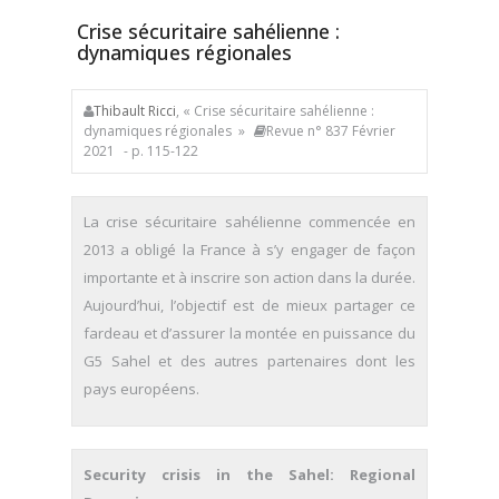
Crise sécuritaire sahélienne :
dynamiques régionales
Thibault Ricci
, « Crise sécuritaire sahélienne :
dynamiques régionales »
Revue n° 837 Février
2021
- p. 115-122
La crise sécuritaire sahélienne commencée en
2013 a obligé la France à s’y engager de façon
importante et à inscrire son action dans la durée.
Aujourd’hui, l’objectif est de mieux partager ce
fardeau et d’assurer la montée en puissance du
G5 Sahel et des autres partenaires dont les
pays européens.
Security crisis in the Sahel: Regional