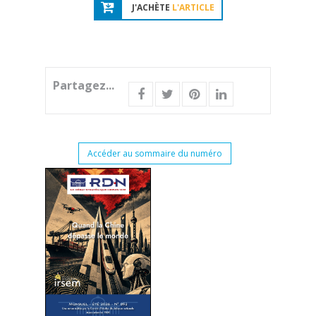
J'ACHÈTE
L'ARTICLE
Partagez...
Accéder au sommaire du numéro