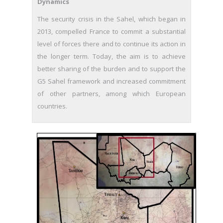
Dynamics
The security crisis in the Sahel, which began in
2013, compelled France to commit a substantial
level of forces there and to continue its action in
the longer term. Today, the aim is to achieve
better sharing of the burden and to support the
G5 Sahel framework and increased commitment
of other partners, among which European
countries.