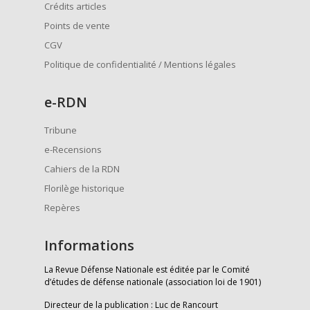
Crédits articles
Points de vente
CGV
Politique de confidentialité / Mentions légales
e
-RDN
Tribune
e-Recensions
Cahiers de la RDN
Florilège historique
Repères
Informations
La Revue Défense Nationale est éditée par le Comité
d’études de défense nationale (association loi de 1901)
Directeur de la publication : Luc de Rancourt