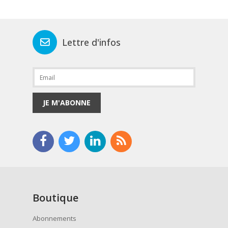
Lettre d'infos
JE M'ABONNE
Boutique
Abonnements