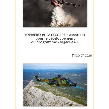
HYNAERO et LATECOERE s’associent
pour le développement
du programme
Fregate-F100
30-07-2026