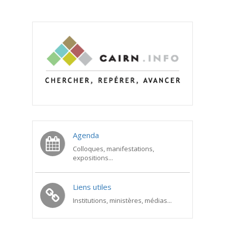
Agenda
Colloques, manifestations,
expositions...
Liens utiles
Institutions, ministères, médias...