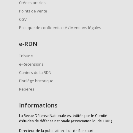
Crédits articles
Points de vente
CGV
Politique de confidentialité / Mentions légales
e
-RDN
Tribune
e-Recensions
Cahiers de la RDN
Florilège historique
Repères
Informations
La Revue Défense Nationale est éditée par le Comité
d’études de défense nationale (association loi de 1901)
Directeur de la publication : Luc de Rancourt