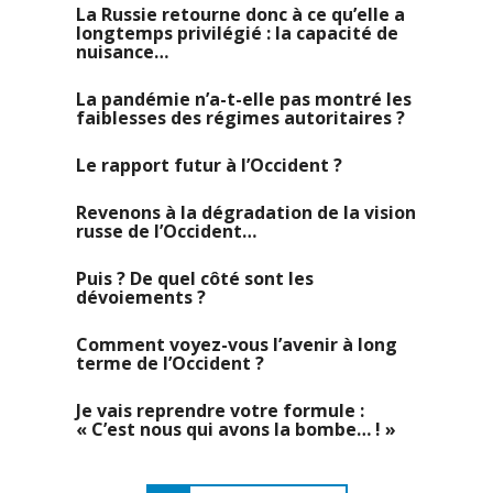
La Russie retourne donc à ce qu’elle a
longtemps privilégié : la capacité de
nuisance…
La pandémie n’a-t-elle pas montré les
faiblesses des régimes autoritaires ?
Le rapport futur à l’Occident ?
Revenons à la dégradation de la vision
russe de l’Occident…
Puis ? De quel côté sont les
dévoiements ?
Comment voyez-vous l’avenir à long
terme de l’Occident ?
Je vais reprendre votre formule :
« C’est nous qui avons la bombe… ! »