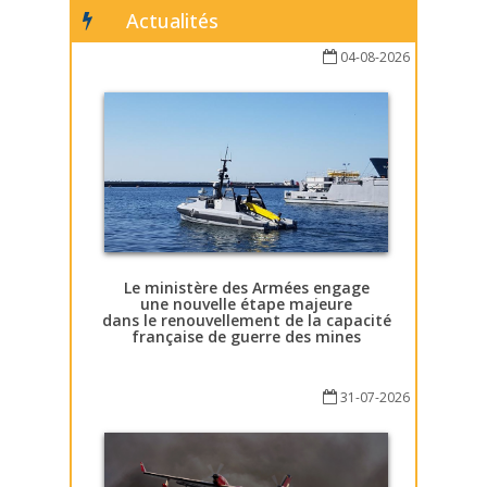
Actualités
04-08-2026
Le ministère des Armées engage
une nouvelle étape majeure
dans le renouvellement de la capacité
française de guerre des mines
31-07-2026