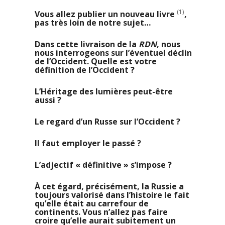
(1)
Vous allez publier un nouveau livre
,
pas très loin de notre sujet…
Dans cette livraison de la
RDN
, nous
nous interrogeons sur l’éventuel déclin
de l’Occident. Quelle est votre
définition de l’Occident ?
L’Héritage des lumières peut-être
aussi ?
Le regard d’un Russe sur l’Occident ?
Il faut employer le passé ?
L’adjectif « définitive » s’impose ?
À cet égard, précisément, la Russie a
toujours valorisé dans l’histoire le fait
qu’elle était au carrefour de
continents. Vous n’allez pas faire
croire qu’elle aurait subitement un