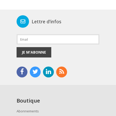
Lettre d'infos
JE M'ABONNE
Boutique
Abonnements