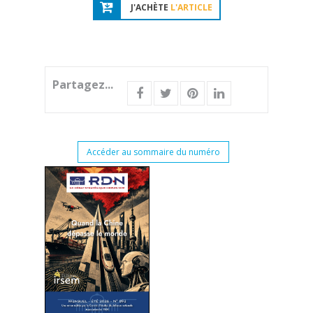
J'ACHÈTE
L'ARTICLE
Partagez...
Accéder au sommaire du numéro