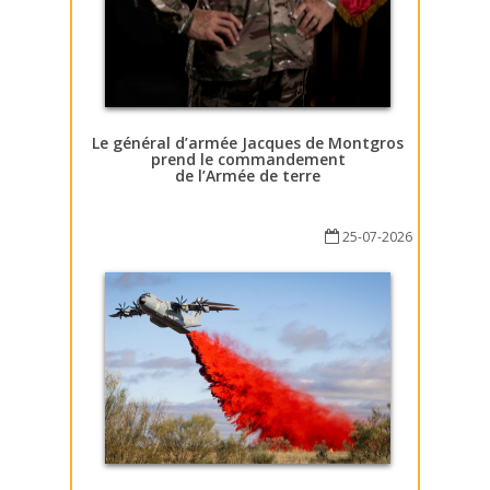
Le général d’armée Jacques de Montgros
prend le commandement
de l’Armée de terre
25-07-2026