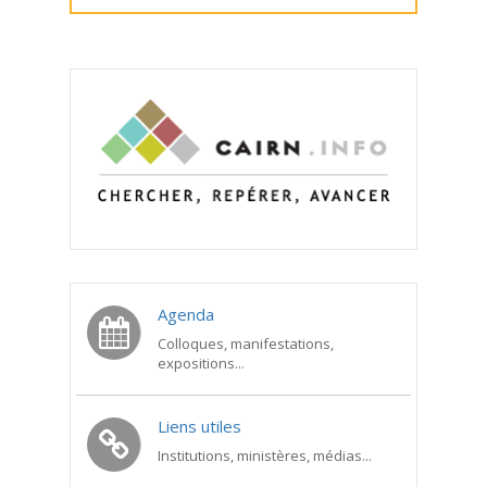
Agenda
Colloques, manifestations,
expositions...
Liens utiles
Institutions, ministères, médias...