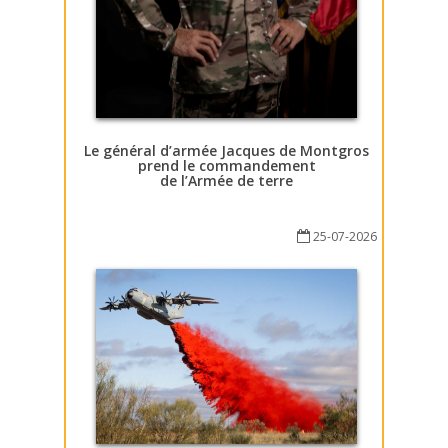
Le général d’armée Jacques de Montgros
prend le commandement
de l’Armée de terre
25-07-2026