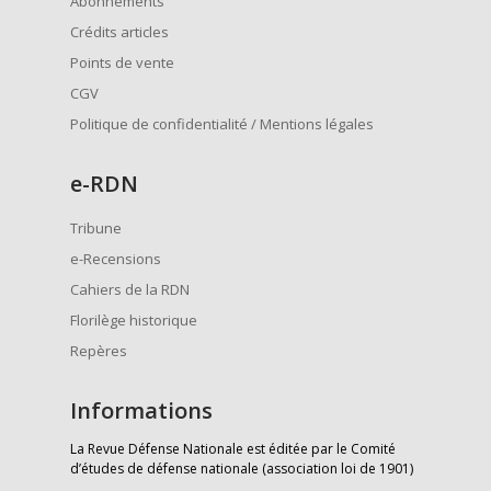
Abonnements
Crédits articles
Points de vente
CGV
Politique de confidentialité / Mentions légales
e
-RDN
Tribune
e-Recensions
Cahiers de la RDN
Florilège historique
Repères
Informations
La Revue Défense Nationale est éditée par le Comité
d’études de défense nationale (association loi de 1901)