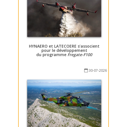
HYNAERO et LATECOERE s’associent
pour le développement
du programme
Fregate-F100
30-07-2026