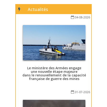
Actualités
04-08-2026
Le ministère des Armées engage
une nouvelle étape majeure
dans le renouvellement de la capacité
française de guerre des mines
31-07-2026