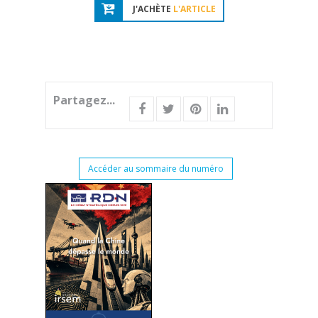
J'ACHÈTE
L'ARTICLE
Partagez...
Accéder au sommaire du numéro