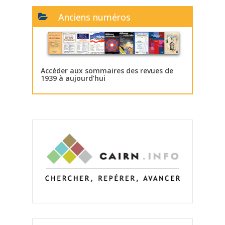
Anciens numéros
Accéder aux sommaires des revues de
1939 à aujourd’hui