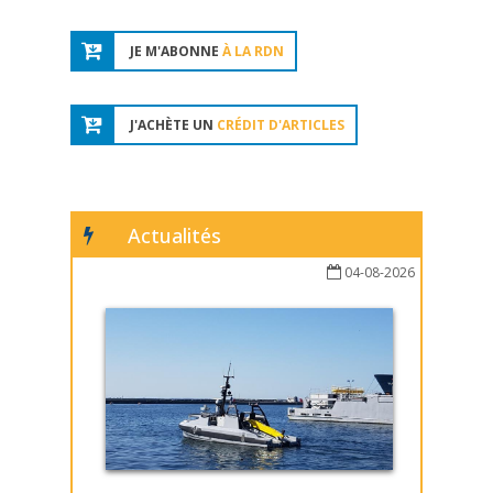
JE M'ABONNE
À LA RDN
J'ACHÈTE UN
CRÉDIT D'ARTICLES
Actualités
04-08-2026