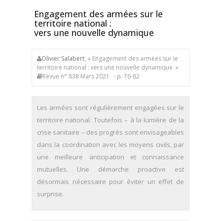
Engagement des armées sur le
territoire national :
vers une nouvelle dynamique
Olivier Salabert
, « Engagement des armées sur le
territoire national : vers une nouvelle dynamique »
Revue n° 838 Mars 2021
- p. 76-82
Les armées sont régulièrement engagées sur le
territoire national. Toutefois – à la lumière de la
crise sanitaire – des progrès sont envisageables
dans la coordination avec les moyens civils, par
une meilleure anticipation et connaissance
mutuelles. Une démarche proactive est
désormais nécessaire pour éviter un effet de
surprise.