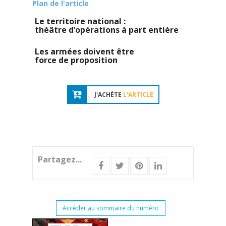
Plan de l'article
Le territoire national :
théâtre d’opérations à part entière
Les armées doivent être
force de proposition
J'ACHÈTE
L'ARTICLE
Partagez...
Accéder au sommaire du numéro