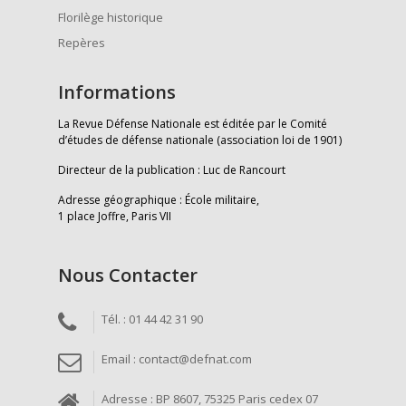
Florilège historique
Repères
Informations
La Revue Défense Nationale est éditée par le Comité
d’études de défense nationale (association loi de 1901)
Directeur de la publication : Luc de Rancourt
Adresse géographique : École militaire,
1 place Joffre, Paris VII
Nous Contacter
Tél. : 01 44 42 31 90
Email : contact@defnat.com
Adresse : BP 8607, 75325 Paris cedex 07