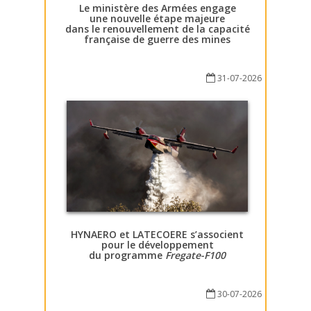
Le ministère des Armées engage
une nouvelle étape majeure
dans le renouvellement de la capacité
française de guerre des mines
31-07-2026
HYNAERO et LATECOERE s’associent
pour le développement
du programme
Fregate-F100
30-07-2026