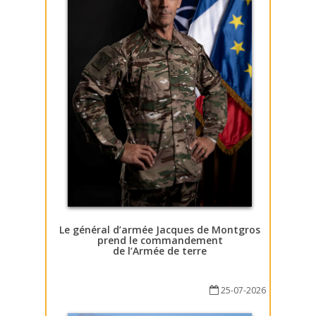
Le général d’armée Jacques de Montgros
prend le commandement
de l’Armée de terre
25-07-2026