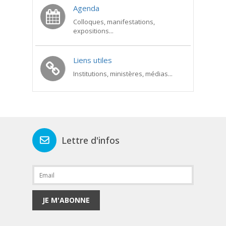
Agenda
Colloques, manifestations,
expositions...
Liens utiles
Institutions, ministères, médias...
Lettre d'infos
JE M'ABONNE