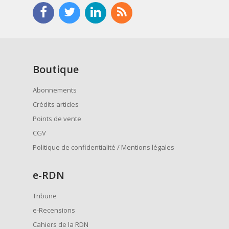
Boutique
Abonnements
Crédits articles
Points de vente
CGV
Politique de confidentialité / Mentions légales
e
-RDN
Tribune
e-Recensions
Cahiers de la RDN