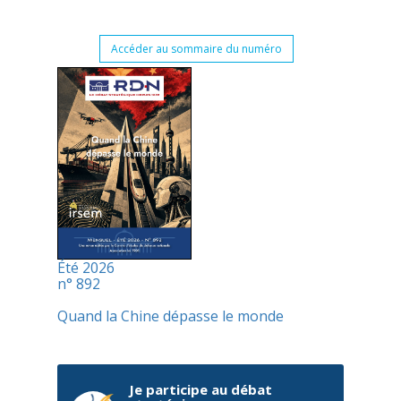
Accéder au sommaire du numéro
Été 2026
n° 892
Quand la Chine dépasse le monde
Je participe au débat