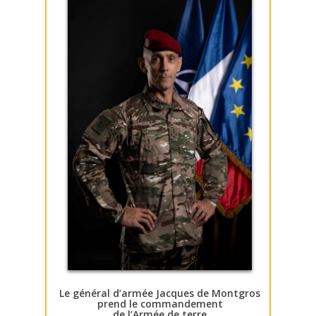
Le général d’armée Jacques de Montgros
prend le commandement
de l’Armée de terre