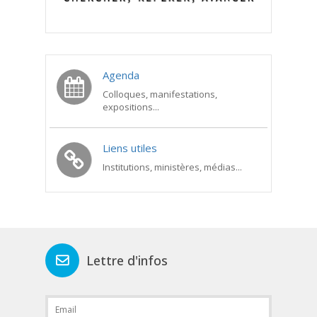
Agenda
Colloques, manifestations,
expositions...
Liens utiles
Institutions, ministères, médias...
Lettre d'infos