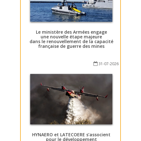
Le ministère des Armées engage
une nouvelle étape majeure
dans le renouvellement de la capacité
française de guerre des mines
31-07-2026
HYNAERO et LATECOERE s’associent
pour le développement