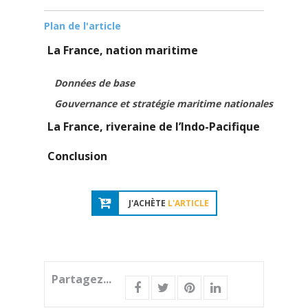
Plan de l'article
La France, nation maritime
Données de base
Gouvernance et stratégie maritime nationales
La France, riveraine de l’Indo-Pacifique
Conclusion
J'ACHÈTE
L'ARTICLE
Partagez...