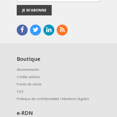
JE M'ABONNE
Boutique
Abonnements
Crédits articles
Points de vente
CGV
Politique de confidentialité / Mentions légales
e
-RDN