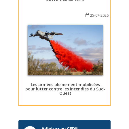
25-07-2026
Les armées pleinement mobilisées
pour lutter contre les incendies du Sud-
Ouest
Adhérez au CEDN