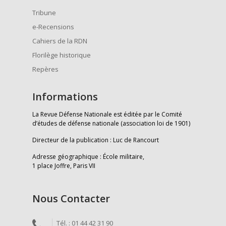
Tribune
e-Recensions
Cahiers de la RDN
Florilège historique
Repères
Informations
La Revue Défense Nationale est éditée par le Comité
d’études de défense nationale (association loi de 1901)
Directeur de la publication : Luc de Rancourt
Adresse géographique : École militaire,
1 place Joffre, Paris VII
Nous Contacter
Tél. : 01 44 42 31 90