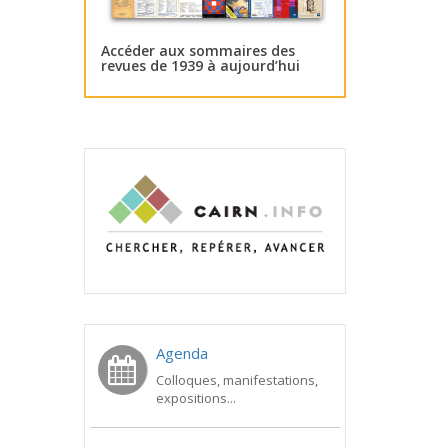
Accéder aux sommaires des
revues de 1939 à aujourd’hui
Agenda
Colloques, manifestations,
expositions...