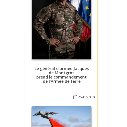
Le général d’armée Jacques
de Montgros
prend le commandement
de l’Armée de terre
25-07-2026