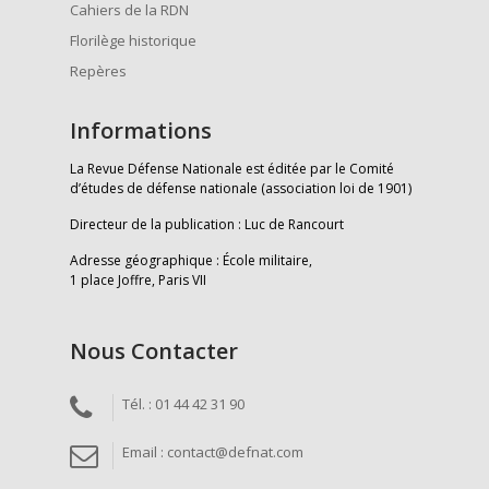
Cahiers de la RDN
Florilège historique
Repères
Informations
La Revue Défense Nationale est éditée par le Comité
d’études de défense nationale (association loi de 1901)
Directeur de la publication : Luc de Rancourt
Adresse géographique : École militaire,
1 place Joffre, Paris VII
Nous Contacter
Tél. : 01 44 42 31 90
Email : contact@defnat.com