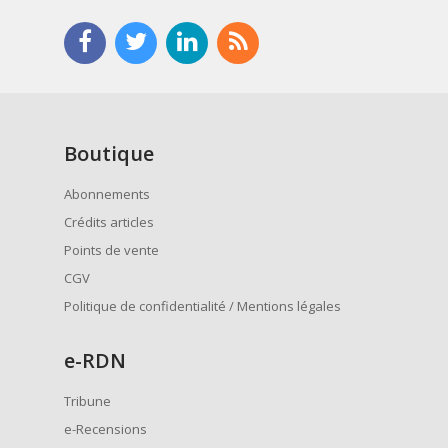
Boutique
Abonnements
Crédits articles
Points de vente
CGV
Politique de confidentialité / Mentions légales
e
-RDN
Tribune
e-Recensions