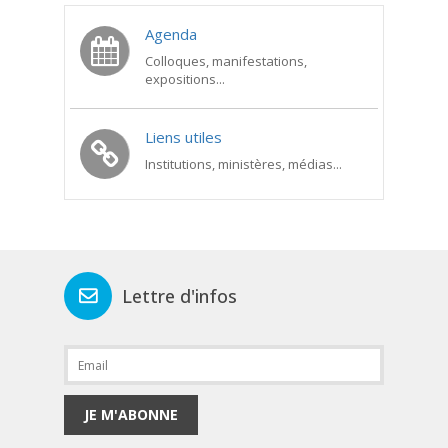
Agenda
Colloques, manifestations,
expositions...
Liens utiles
Institutions, ministères, médias...
Lettre d'infos
JE M'ABONNE