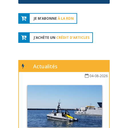
JE M'ABONNE
À LA RDN
J'ACHÈTE UN
CRÉDIT D'ARTICLES
Actualités
04-08-2026