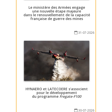
Le ministère des Armées engage
une nouvelle étape majeure
dans le renouvellement de la capacité
française de guerre des mines
31-07-2026
HYNAERO et LATECOERE s’associent
pour le développement
du programme
Fregate-F100
30-07-2026