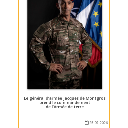
Le général d’armée Jacques de Montgros
prend le commandement
de l’Armée de terre
25-07-2026