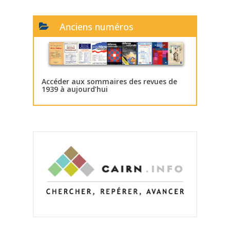
Anciens numéros
Accéder aux sommaires des revues de
1939 à aujourd’hui