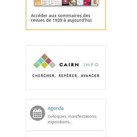
Accéder aux sommaires des
revues de 1939 à aujourd’hui
Agenda
Colloques, manifestations,
expositions...