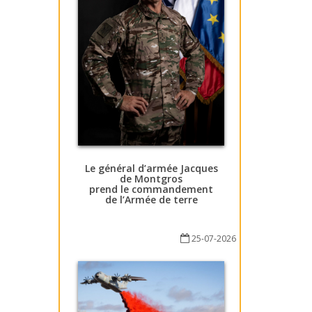
Le général d’armée Jacques
de Montgros
prend le commandement
de l’Armée de terre
25-07-2026