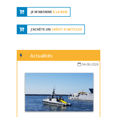
JE M'ABONNE
À LA RDN
J'ACHÈTE UN
CRÉDIT D'ARTICLES
Actualités
04-08-2026