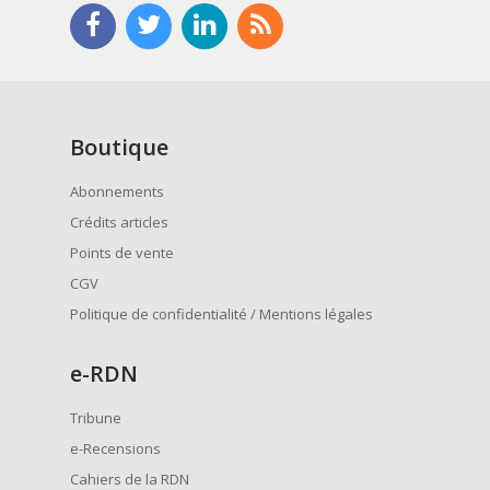
Boutique
Abonnements
Crédits articles
Points de vente
CGV
Politique de confidentialité / Mentions légales
e
-RDN
Tribune
e-Recensions
Cahiers de la RDN