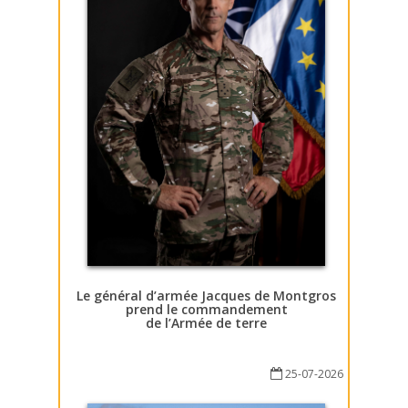
Le général d’armée Jacques de Montgros
prend le commandement
de l’Armée de terre
25-07-2026