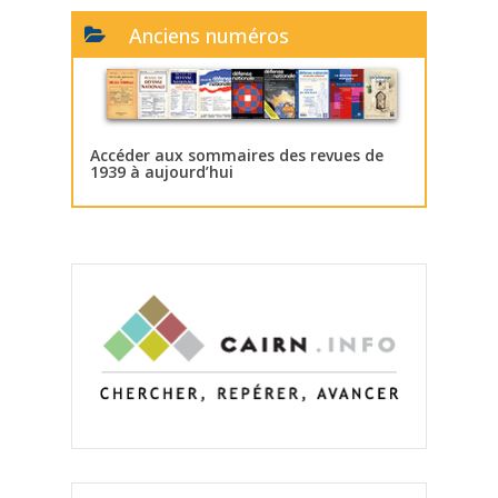
Anciens numéros
Accéder aux sommaires des revues de
1939 à aujourd’hui