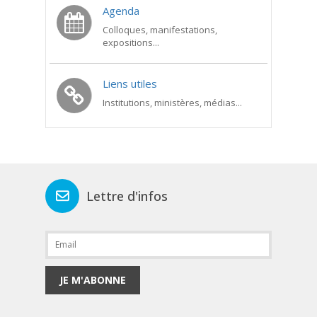
Agenda
Colloques, manifestations,
expositions...
Liens utiles
Institutions, ministères, médias...
Lettre d'infos
JE M'ABONNE