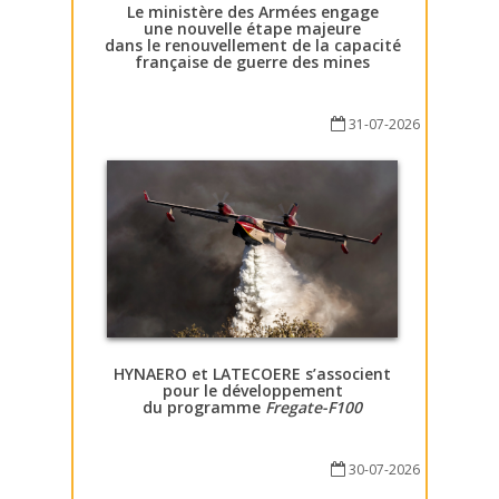
Le ministère des Armées engage
une nouvelle étape majeure
dans le renouvellement de la capacité
française de guerre des mines
31-07-2026
HYNAERO et LATECOERE s’associent
pour le développement
du programme
Fregate-F100
30-07-2026