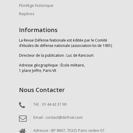
Florilège historique
Repères
Informations
La Revue Défense Nationale est éditée par le Comité
d’études de défense nationale (association loi de 1901)
Directeur de la publication : Luc de Rancourt
Adresse géographique : École militaire,
1 place Joffre, Paris VII
Nous Contacter
Tél. : 01 44 42 31 90
Email : contact@defnat.com
Adresse : BP 8607, 75325 Paris cedex 07