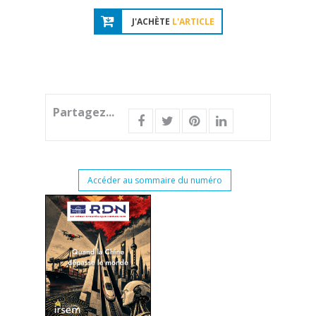
J'ACHÈTE
L'ARTICLE
Partagez...
Accéder au sommaire du numéro