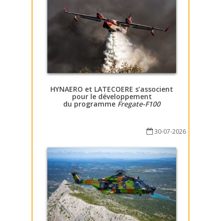
HYNAERO et LATECOERE s’associent
pour le développement
du programme
Fregate-F100
30-07-2026