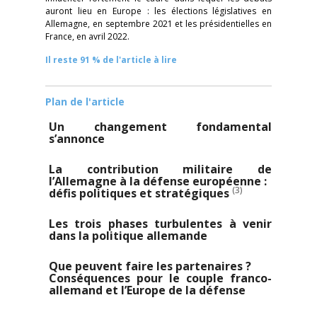
auront lieu en Europe : les élections législatives en
Allemagne, en septembre 2021 et les présidentielles en
France, en avril 2022.
Il reste 91 % de l'article à lire
Plan de l'article
Un changement fondamental
s’annonce
La contribution militaire de
l’Allemagne à la défense européenne :
(3)
défis politiques et stratégiques
Les trois phases turbulentes à venir
dans la politique allemande
Que peuvent faire les partenaires ?
Conséquences pour le couple franco-
allemand et l’Europe de la défense