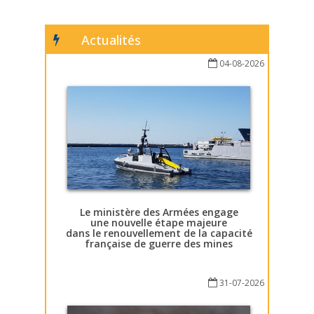
Actualités
04-08-2026
Le ministère des Armées engage
une nouvelle étape majeure
dans le renouvellement de la capacité
française de guerre des mines
31-07-2026