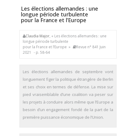
Les élections allemandes : une
longue période turbulente
pour la France et l’Europe
Claudia Major
, « Les élections allemandes : une
longue période turbulente
pour la France et l’Europe »
Revue n° 841 Juin
2021
- p. 58-64
Les élections allemandes de septembre vont
longuement figer la politique étrangère de Berlin
et ses choix en termes de défense. La mise sur
pied vraisemblable d’une coalition va peser sur
les projets à conduire alors même que l’Europe a
besoin d’un engagement fondé de la part de la
première puissance économique de l’Union.