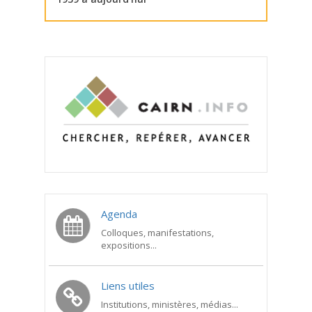
Agenda
Colloques, manifestations,
expositions...
Liens utiles
Institutions, ministères, médias...