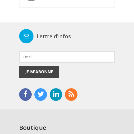
Lettre d'infos
JE M'ABONNE
Boutique