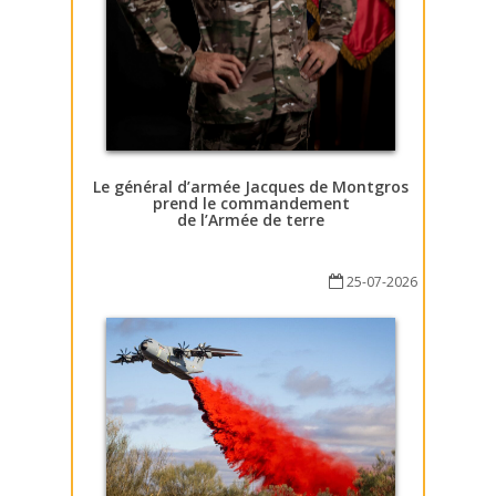
Le général d’armée Jacques de Montgros
prend le commandement
de l’Armée de terre
25-07-2026