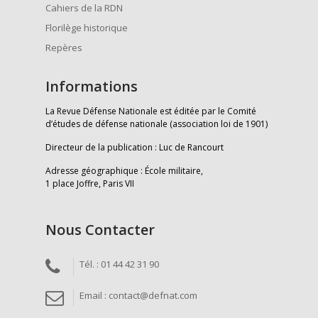
Cahiers de la RDN
Florilège historique
Repères
Informations
La Revue Défense Nationale est éditée par le Comité
d’études de défense nationale (association loi de 1901)
Directeur de la publication : Luc de Rancourt
Adresse géographique : École militaire,
1 place Joffre, Paris VII
Nous Contacter
Tél. : 01 44 42 31 90
Email : contact@defnat.com