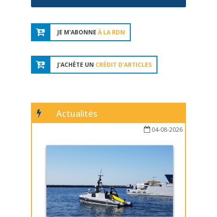
JE M'ABONNE
À LA RDN
J'ACHÈTE UN
CRÉDIT D'ARTICLES
Actualités
04-08-2026