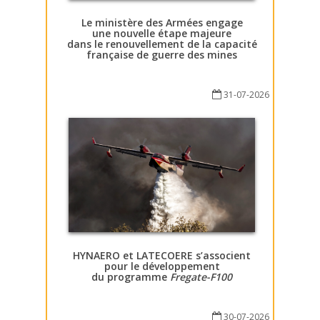
Le ministère des Armées engage
une nouvelle étape majeure
dans le renouvellement de la capacité
française de guerre des mines
31-07-2026
HYNAERO et LATECOERE s’associent
pour le développement
du programme
Fregate-F100
30-07-2026