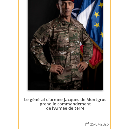
Le général d’armée Jacques de Montgros
prend le commandement
de l’Armée de terre
25-07-2026