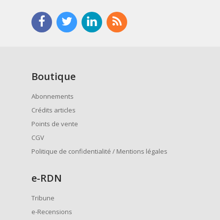
Boutique
Abonnements
Crédits articles
Points de vente
CGV
Politique de confidentialité / Mentions légales
e
-RDN
Tribune
e-Recensions