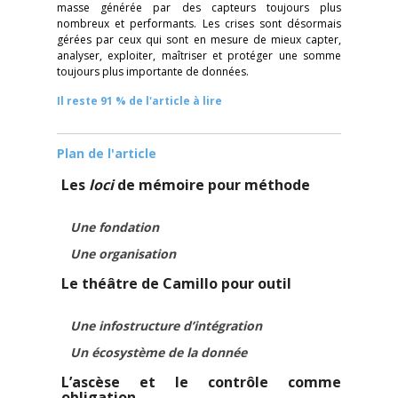
masse générée par des capteurs toujours plus
nombreux et performants. Les crises sont désormais
gérées par ceux qui sont en mesure de mieux capter,
analyser, exploiter, maîtriser et protéger une somme
toujours plus importante de données.
Il reste 91 % de l'article à lire
Plan de l'article
Les
loci
de mémoire pour méthode
Une fondation
Une organisation
Le théâtre de Camillo pour outil
Une infostructure d’intégration
Un écosystème de la donnée
L’ascèse et le contrôle comme
obligation