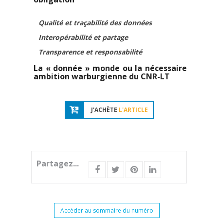
Qualité et traçabilité des données
Interopérabilité et partage
Transparence et responsabilité
La « donnée » monde ou la nécessaire
ambition warburgienne du CNR-LT
J'ACHÈTE
L'ARTICLE
Partagez...
Accéder au sommaire du numéro