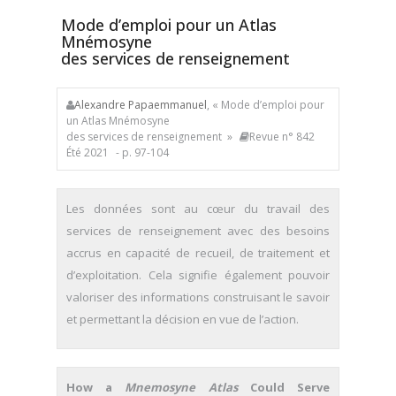
Mode d’emploi pour un Atlas
Mnémosyne
des services de renseignement
Alexandre Papaemmanuel
, « Mode d’emploi pour
un Atlas Mnémosyne
des services de renseignement »
Revue n° 842
Été 2021
- p. 97-104
Les données sont au cœur du travail des
services de renseignement avec des besoins
accrus en capacité de recueil, de traitement et
d’exploitation. Cela signifie également pouvoir
valoriser des informations construisant le savoir
et permettant la décision en vue de l’action.
How a
Mnemosyne Atlas
Could Serve