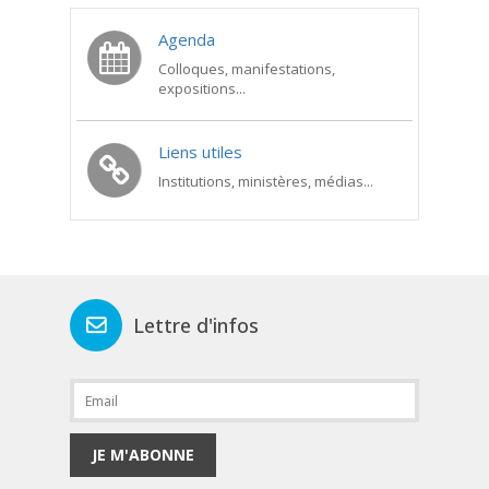
Agenda
Colloques, manifestations,
expositions...
Liens utiles
Institutions, ministères, médias...
Lettre d'infos
JE M'ABONNE