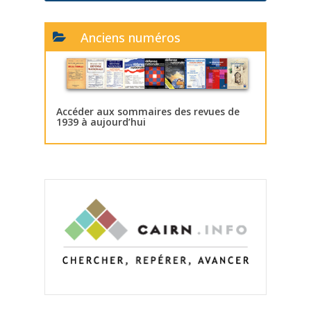
Anciens numéros
Accéder aux sommaires des revues de
1939 à aujourd’hui