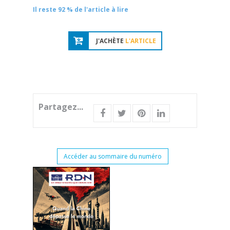
Il reste 92 % de l'article à lire
J'ACHÈTE
L'ARTICLE
Partagez...
Accéder au sommaire du numéro