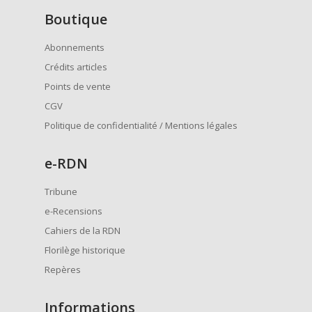
Boutique
Abonnements
Crédits articles
Points de vente
CGV
Politique de confidentialité / Mentions légales
e
-RDN
Tribune
e-Recensions
Cahiers de la RDN
Florilège historique
Repères
Informations