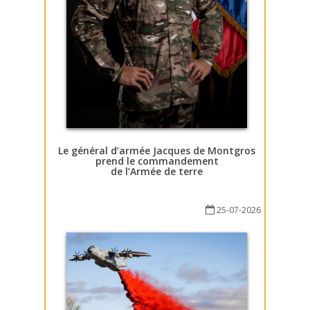
Le général d’armée Jacques de Montgros
prend le commandement
de l’Armée de terre
25-07-2026