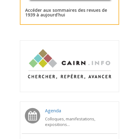
Accéder aux sommaires des revues de
1939 à aujourd’hui
Agenda
Colloques, manifestations,
expositions...