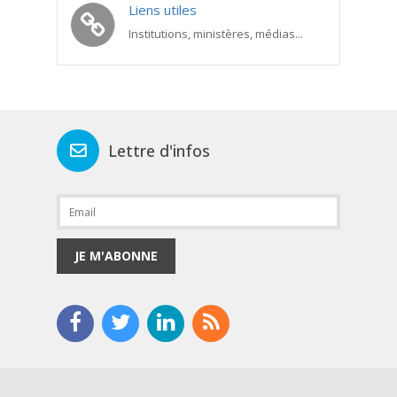
Liens utiles
Institutions, ministères, médias...
Lettre d'infos
JE M'ABONNE