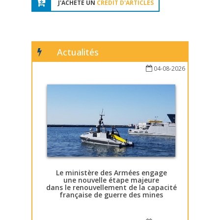
J'ACHÈTE UN
CRÉDIT D'ARTICLES
Actualités
04-08-2026
Le ministère des Armées engage
une nouvelle étape majeure
dans le renouvellement de la capacité
française de guerre des mines