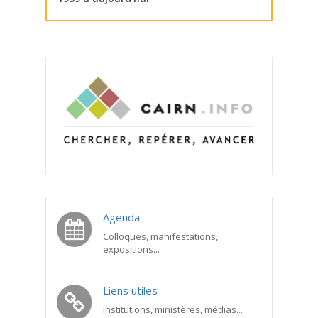
Agenda
Colloques, manifestations,
expositions...
Liens utiles
Institutions, ministères, médias...