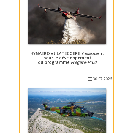
HYNAERO et LATECOERE s’associent
pour le développement
du programme
Fregate-F100
30-07-2026