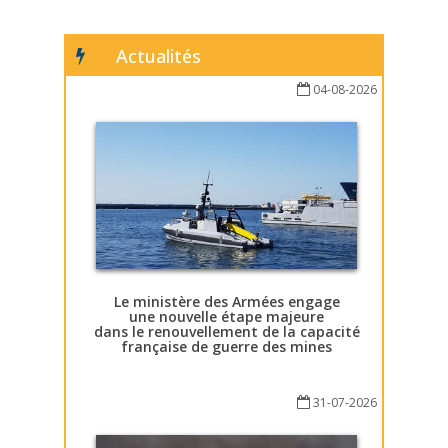
Actualités
04-08-2026
Le ministère des Armées engage
une nouvelle étape majeure
dans le renouvellement de la capacité
française de guerre des mines
31-07-2026