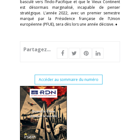
basculé vers l’Indo-Pacifique et que le Vieux Continent
est désormais marginalisé, incapable de penser
stratégique. L’année 2022, avec un premier semestre
marqué par la Présidence française de l’Union
européenne (PFUE), sera dès lors une année décisive. ♦
Partagez...
Accéder au sommaire du numéro