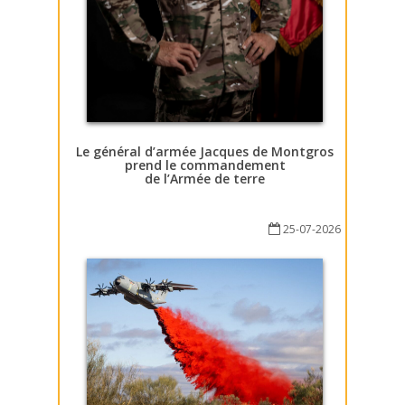
Le général d’armée Jacques de Montgros
prend le commandement
de l’Armée de terre
25-07-2026