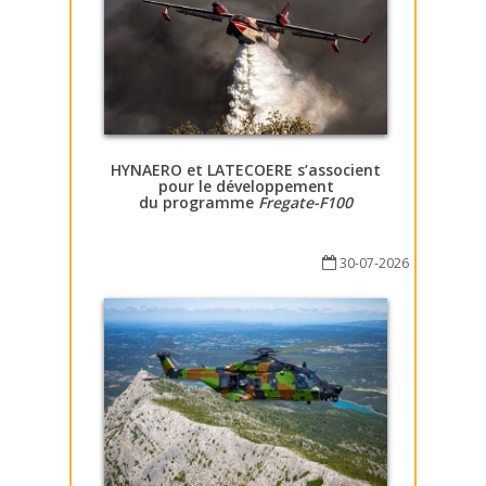
HYNAERO et LATECOERE s’associent
pour le développement
du programme
Fregate-F100
30-07-2026