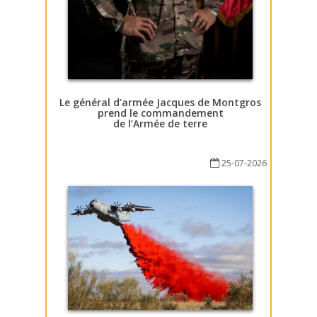
Le général d’armée Jacques de Montgros
prend le commandement
de l’Armée de terre
25-07-2026