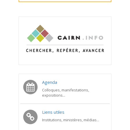
Agenda
Colloques, manifestations,
expositions...
Liens utiles
Institutions, ministères, médias...