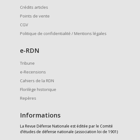
Crédits articles
Points de vente
CGV
Politique de confidentialité / Mentions légales
e
-RDN
Tribune
e-Recensions
Cahiers de la RDN
Florilège historique
Repères
Informations
La Revue Défense Nationale est éditée par le Comité
d’études de défense nationale (association loi de 1901)