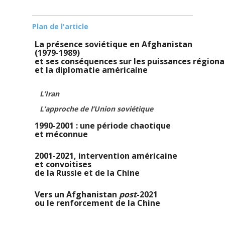
Plan de l'article
La présence soviétique en Afghanistan
(1979-1989)
et ses conséquences sur les puissances régiona
et la diplomatie américaine
L’Iran
L’approche de l’Union soviétique
1990-2001 : une période chaotique
et méconnue
2001-2021, intervention américaine
et convoitises
de la Russie et de la Chine
Vers un Afghanistan
post
-2021
ou le renforcement de la Chine