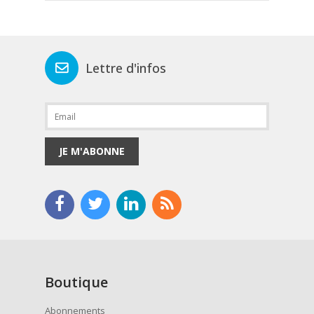
Lettre d'infos
JE M'ABONNE
Boutique
Abonnements