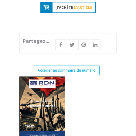
J'ACHÈTE
L'ARTICLE
Partagez...
Accéder au sommaire du numéro