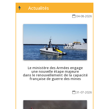
Actualités
04-08-2026
Le ministère des Armées engage
une nouvelle étape majeure
dans le renouvellement de la capacité
française de guerre des mines
31-07-2026