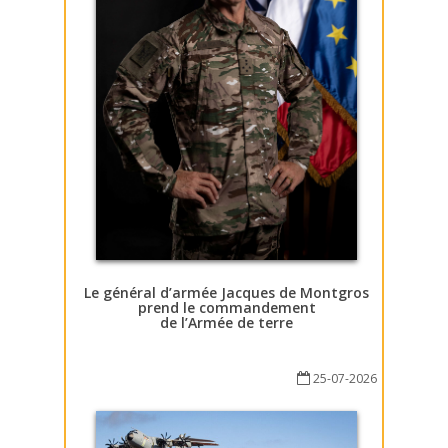
Le général d’armée Jacques de Montgros
prend le commandement
de l’Armée de terre
25-07-2026