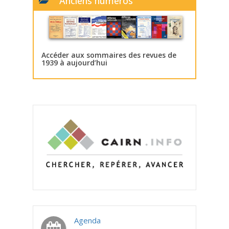
Anciens numéros
Accéder aux sommaires des revues de
1939 à aujourd’hui
Agenda