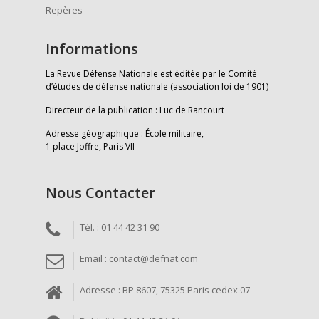
Repères
Informations
La Revue Défense Nationale est éditée par le Comité
d’études de défense nationale (association loi de 1901)
Directeur de la publication : Luc de Rancourt
Adresse géographique : École militaire,
1 place Joffre, Paris VII
Nous Contacter
Tél. : 01 44 42 31 90
Email : contact@defnat.com
Adresse : BP 8607, 75325 Paris cedex 07