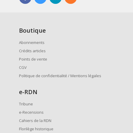
Boutique
Abonnements
Crédits articles
Points de vente
CGV
Politique de confidentialité / Mentions légales
e
-RDN
Tribune
e-Recensions
Cahiers de la RDN
Florilège historique