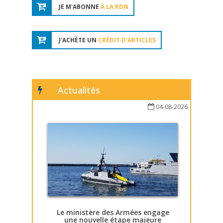
JE M'ABONNE
À LA RDN
J'ACHÈTE UN
CRÉDIT D'ARTICLES
Actualités
04-08-2026
Le ministère des Armées engage
une nouvelle étape majeure