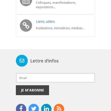
Colloques, manifestations,
expositions...
Liens utiles
Institutions, ministères, médias...
Lettre d'infos
JE M'ABONNE