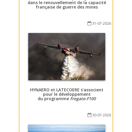
dans le renouvellement de la capacité
française de guerre des mines
31-07-2026
HYNAERO et LATECOERE s’associent
pour le développement
du programme
Fregate-F100
30-07-2026