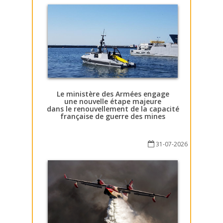
Le ministère des Armées engage
une nouvelle étape majeure
dans le renouvellement de la capacité
française de guerre des mines
31-07-2026