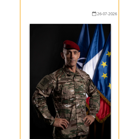
26-07-2026