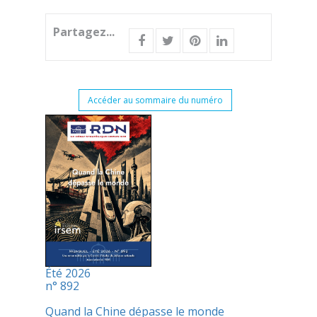
Partagez...
Accéder au sommaire du numéro
Été 2026
n° 892
Quand la Chine dépasse le monde