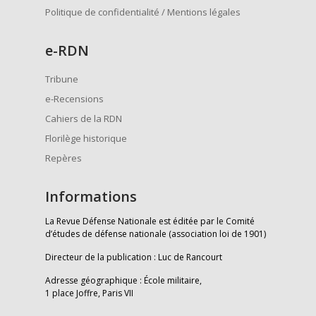
Politique de confidentialité / Mentions légales
e
-RDN
Tribune
e-Recensions
Cahiers de la RDN
Florilège historique
Repères
Informations
La Revue Défense Nationale est éditée par le Comité
d’études de défense nationale (association loi de 1901)
Directeur de la publication : Luc de Rancourt
Adresse géographique : École militaire,
1 place Joffre, Paris VII