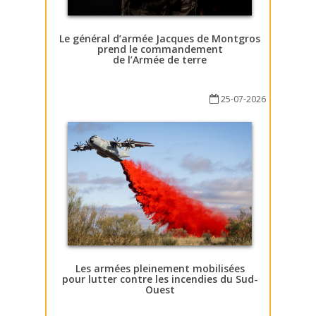
Le général d’armée Jacques de Montgros
prend le commandement
de l’Armée de terre
25-07-2026
Les armées pleinement mobilisées
pour lutter contre les incendies du Sud-
Ouest