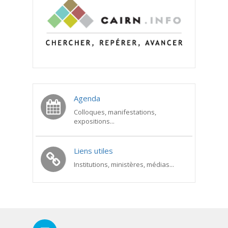
Agenda
Colloques, manifestations,
expositions...
Liens utiles
Institutions, ministères, médias...