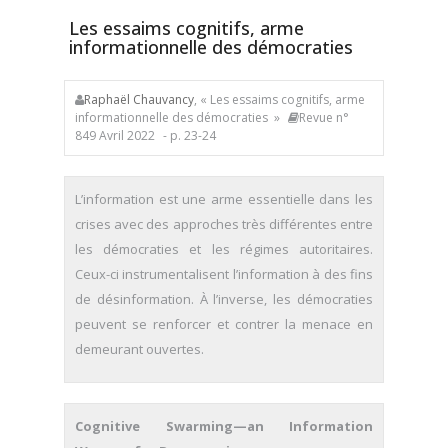
Les essaims cognitifs, arme
informationnelle des démocraties
Raphaël Chauvancy
, « Les essaims cognitifs, arme
informationnelle des démocraties »
Revue n°
849 Avril 2022
- p. 23-24
L’information est une arme essentielle dans les
crises avec des approches très différentes entre
les démocraties et les régimes autoritaires.
Ceux-ci instrumentalisent l’information à des fins
de désinformation. À l’inverse, les démocraties
peuvent se renforcer et contrer la menace en
demeurant ouvertes.
Cognitive Swarming—an Information