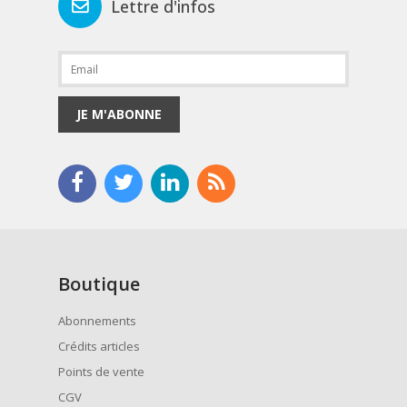
Lettre d'infos
JE M'ABONNE
Boutique
Abonnements
Crédits articles
Points de vente
CGV